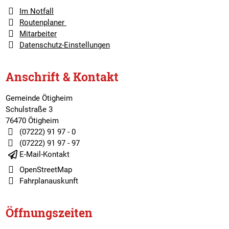
Im Notfall
Routenplaner
Mitarbeiter
Datenschutz-Einstellungen
Anschrift & Kontakt
Gemeinde Ötigheim
Schulstraße 3
76470 Ötigheim
(07222) 91 97 - 0
(07222) 91 97 - 97
E-Mail-Kontakt
OpenStreetMap
Fahrplanauskunft
Öffnungszeiten