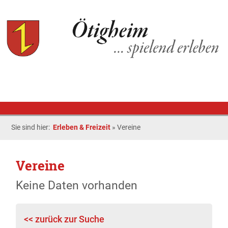
Sie sind hier:
Erleben & Freizeit
»
Vereine
Vereine
Keine Daten vorhanden
<< zurück zur Suche