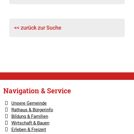
<< zurück zur Suche
Navigation & Service
Unsere Gemeinde
Rathaus & Bürgerinfo
Bildung & Familien
Wirtschaft & Bauen
Erleben & Freizeit