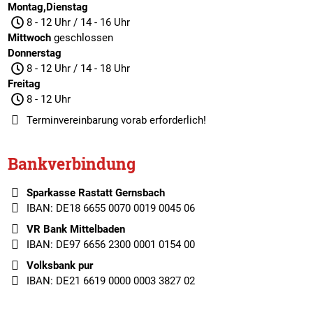
Montag,Dienstag
8 - 12 Uhr / 14 - 16 Uhr
Mittwoch
geschlossen
Donnerstag
8 - 12 Uhr / 14 - 18 Uhr
Freitag
8 - 12 Uhr
Terminvereinbarung
vorab erforderlich!
Bankverbindung
Sparkasse Rastatt Gernsbach
IBAN: DE18 6655 0070 0019 0045 06
VR Bank Mittelbaden
IBAN: DE97 6656 2300 0001 0154 00
Volksbank pur
IBAN: DE21 6619 0000 0003 3827 02