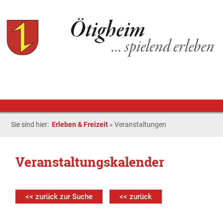
Sie sind hier:
Erleben & Freizeit
»
Veranstaltungen
Veranstaltungskalender
<< zurück zur Suche
<< zurück