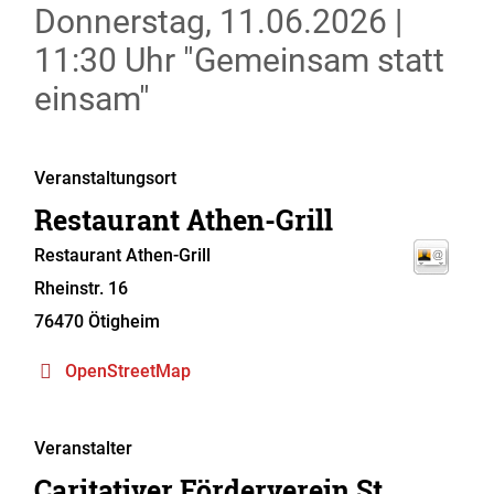
Donnerstag, 11.06.2026
|
11:30 Uhr
"Gemeinsam statt
einsam"
Veranstaltungsort
Restaurant Athen-Grill
Restaurant Athen-Grill
Rheinstr. 16
76470 Ötigheim
OpenStreetMap
Veranstalter
Caritativer Förderverein St.