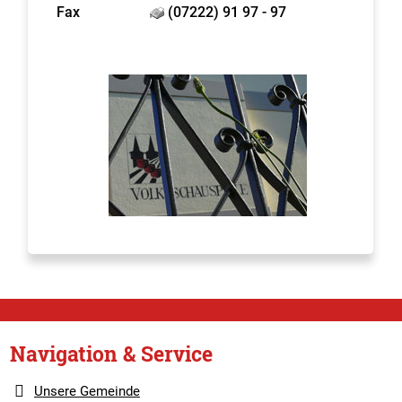
Fax
(07222) 91 97 - 97
Navigation & Service
Unsere Gemeinde