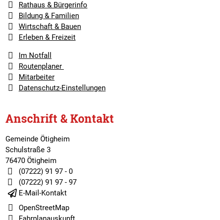
Rathaus & Bürgerinfo
Bildung & Familien
Wirtschaft & Bauen
Erleben & Freizeit
Im Notfall
Routenplaner
Mitarbeiter
Datenschutz-Einstellungen
Anschrift & Kontakt
Gemeinde Ötigheim
Schulstraße 3
76470 Ötigheim
(07222) 91 97 - 0
(07222) 91 97 - 97
E-Mail-Kontakt
OpenStreetMap
Fahrplanauskunft