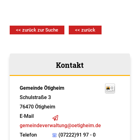
<< zurück zur Suche
<< zurück
Kontakt
Gemeinde Ötigheim
Schulstraße 3
76470
Ötigheim
E-Mail
gemeindeverwaltung@oetigheim.de
Telefon
(07222)91 97 - 0