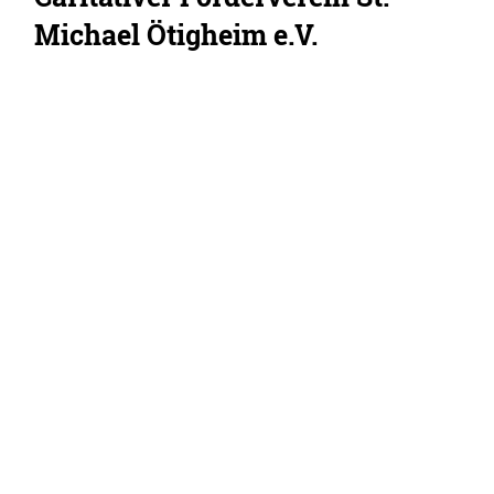
Michael Ötigheim e.V.