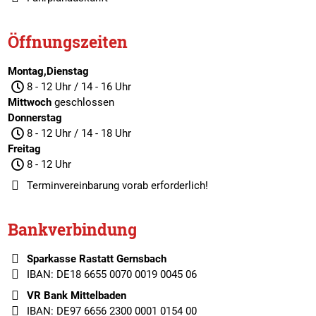
Öffnungszeiten
Montag,Dienstag
8 - 12 Uhr / 14 - 16 Uhr
Mittwoch
geschlossen
Donnerstag
8 - 12 Uhr / 14 - 18 Uhr
Freitag
8 - 12 Uhr
Terminvereinbarung
vorab erforderlich!
Bankverbindung
Sparkasse Rastatt Gernsbach
IBAN: DE18 6655 0070 0019 0045 06
VR Bank Mittelbaden
IBAN: DE97 6656 2300 0001 0154 00