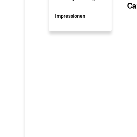
Ca
Impressionen