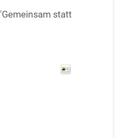
"Gemeinsam statt