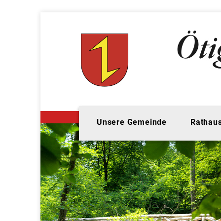
Unsere Gemeinde
Rathaus