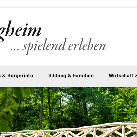
 & Bürgerinfo
Bildung & Familien
Wirtschaft