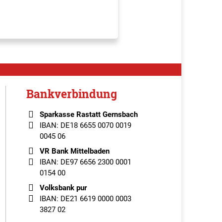
Bankverbindung
Sparkasse Rastatt Gernsbach
IBAN: DE18 6655 0070 0019
0045 06
VR Bank Mittelbaden
IBAN: DE97 6656 2300 0001
0154 00
Volksbank pur
IBAN: DE21 6619 0000 0003
3827 02