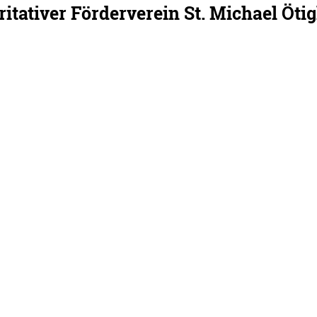
ritativer Förderverein St. Michael Ötig