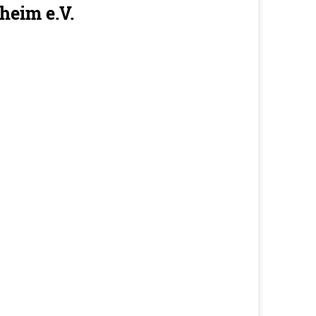
heim e.V.