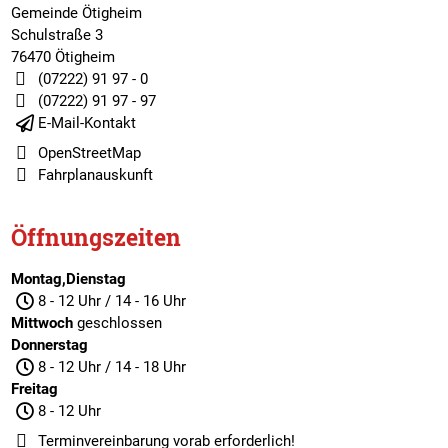
Gemeinde Ötigheim
Schulstraße 3
76470 Ötigheim
(07222) 91 97 - 0
(07222) 91 97 - 97
E-Mail-Kontakt
OpenStreetMap
Fahrplanauskunft
Öffnungszeiten
Montag,Dienstag
8 - 12 Uhr / 14 - 16 Uhr
Mittwoch
geschlossen
Donnerstag
8 - 12 Uhr / 14 - 18 Uhr
Freitag
8 - 12 Uhr
Terminvereinbarung
vorab erforderlich!