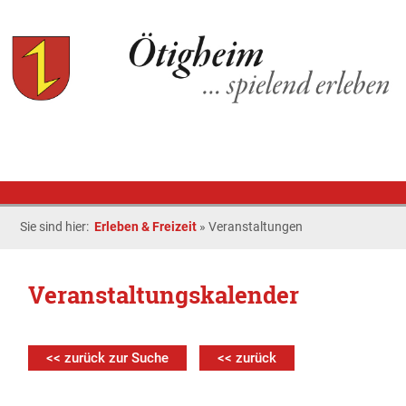
Sie sind hier:
Erleben & Freizeit
»
Veranstaltungen
Veranstaltungskalender
<< zurück zur Suche
<< zurück