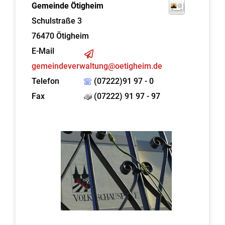
Gemeinde Ötigheim
Schulstraße 3
76470
Ötigheim
E-Mail
gemeindeverwaltung@oetigheim.de
Telefon
(07222)91 97 - 0
Fax
(07222) 91 97 - 97