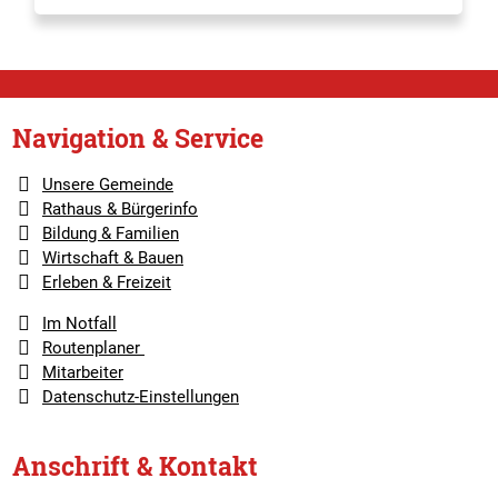
Navigation & Service
Unsere Gemeinde
Rathaus & Bürgerinfo
Bildung & Familien
Wirtschaft & Bauen
Erleben & Freizeit
Im Notfall
Routenplaner
Mitarbeiter
Datenschutz-Einstellungen
Anschrift & Kontakt