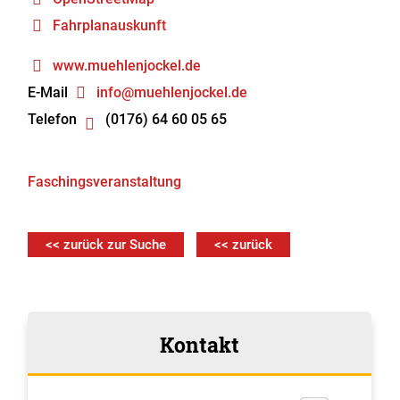
Fahrplanauskunft
www.muehlenjockel.de
E-Mail
info@muehlenjockel.de
Telefon
(0176) 64 60 05 65
Faschingsveranstaltung
<< zurück zur Suche
<< zurück
Kontakt