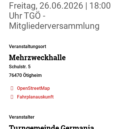
Freitag, 26.06.2026
|
18:00
Uhr
TGÖ -
Mitgliederversammlung
Veranstaltungsort
Mehrzweckhalle
Schulstr. 5
76470
Ötigheim
OpenStreetMap
Fahrplanauskunft
Veranstalter
Turngemeinde Germania