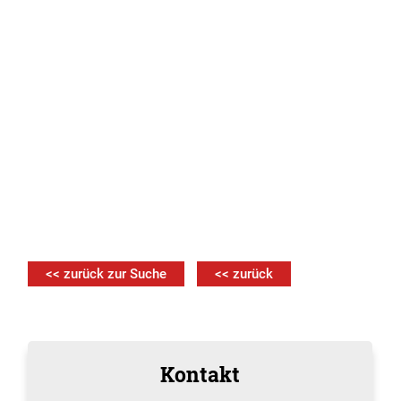
<< zurück zur Suche
<< zurück
Kontakt