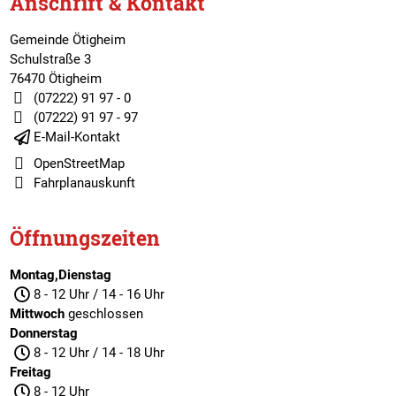
Anschrift & Kontakt
Gemeinde Ötigheim
Schulstraße 3
76470 Ötigheim
(07222) 91 97 - 0
(07222) 91 97 - 97
E-Mail-Kontakt
OpenStreetMap
Fahrplanauskunft
Öffnungszeiten
Montag,Dienstag
8 - 12 Uhr / 14 - 16 Uhr
Mittwoch
geschlossen
Donnerstag
8 - 12 Uhr / 14 - 18 Uhr
Freitag
8 - 12 Uhr