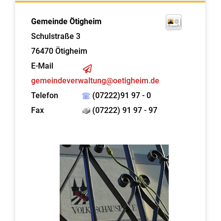
Gemeinde Ötigheim
Schulstraße 3
76470
Ötigheim
E-Mail
gemeindeverwaltung@oetigheim.de
Telefon
(07222)91 97 - 0
Fax
(07222) 91 97 - 97