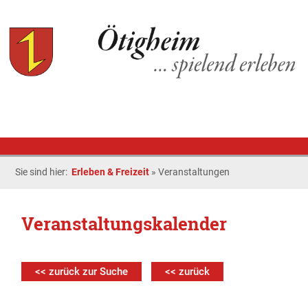
Sie sind hier:
Erleben & Freizeit
»
Veranstaltungen
Veranstaltungskalender
<< zurück zur Suche
<< zurück