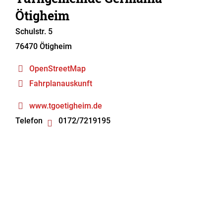
Ötigheim
Schulstr. 5
76470
Ötigheim
OpenStreetMap
Fahrplanauskunft
www.tgoetigheim.de
Telefon
0172/7219195