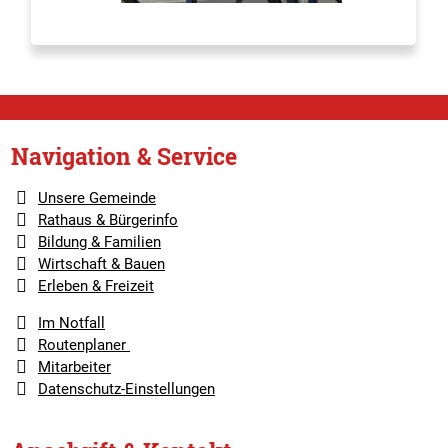
Navigation & Service
Unsere Gemeinde
Rathaus & Bürgerinfo
Bildung & Familien
Wirtschaft & Bauen
Erleben & Freizeit
Im Notfall
Routenplaner
Mitarbeiter
Datenschutz-Einstellungen