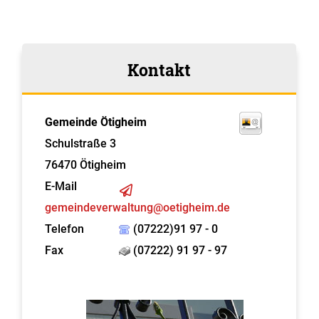
Kontakt
Gemeinde Ötigheim
Schulstraße 3
76470
Ötigheim
E-Mail
gemeindeverwaltung@oetigheim.de
Telefon
(07222)91 97 - 0
Fax
(07222) 91 97 - 97