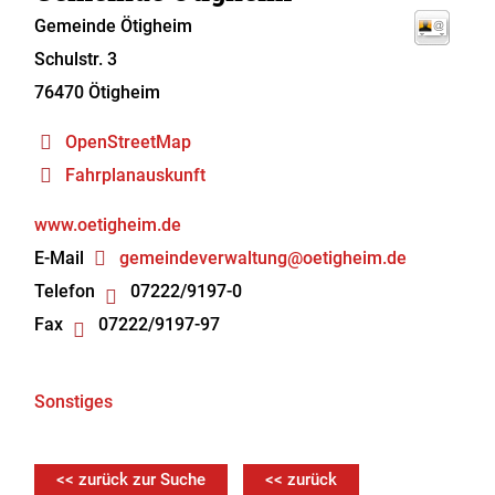
Gemeinde Ötigheim
Schulstr. 3
76470
Ötigheim
OpenStreetMap
Fahrplanauskunft
www.oetigheim.de
E-Mail
gemeindeverwaltung@oetigheim.de
Telefon
07222/9197-0
Fax
07222/9197-97
Sonstiges
<< zurück zur Suche
<< zurück