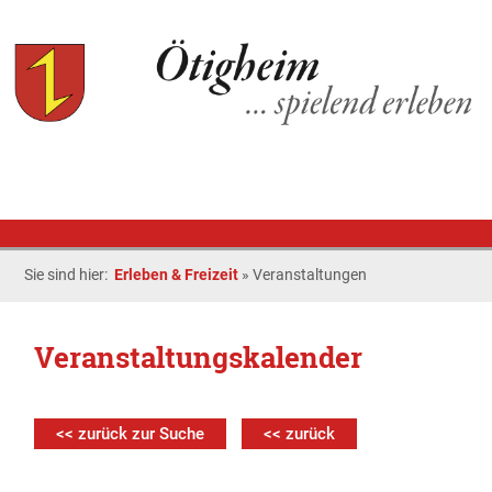
Sie sind hier:
Erleben & Freizeit
»
Veranstaltungen
Veranstaltungskalender
<< zurück zur Suche
<< zurück