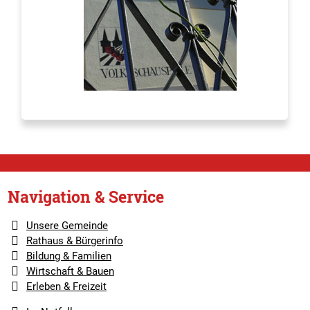
Navigation & Service
Unsere Gemeinde
Rathaus & Bürgerinfo
Bildung & Familien
Wirtschaft & Bauen
Erleben & Freizeit