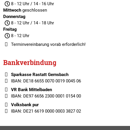
8 - 12 Uhr / 14 - 16 Uhr
Mittwoch
geschlossen
Donnerstag
8 - 12 Uhr / 14 - 18 Uhr
Freitag
8 - 12 Uhr
Terminvereinbarung
vorab erforderlich!
Bankverbindung
Sparkasse Rastatt Gernsbach
IBAN: DE18 6655 0070 0019 0045 06
VR Bank Mittelbaden
IBAN: DE97 6656 2300 0001 0154 00
Volksbank pur
IBAN: DE21 6619 0000 0003 3827 02