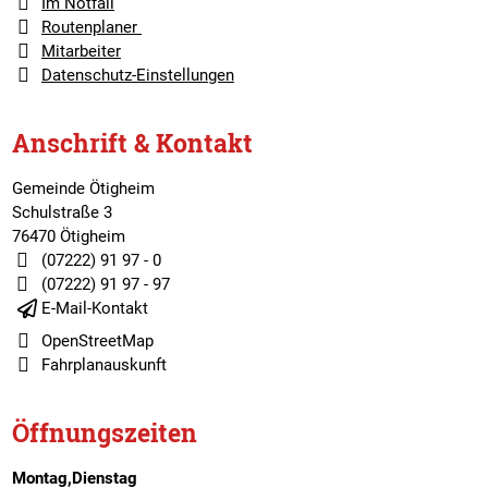
Im Notfall
Routenplaner
Mitarbeiter
Datenschutz-Einstellungen
Anschrift & Kontakt
Gemeinde Ötigheim
Schulstraße 3
76470 Ötigheim
(07222) 91 97 - 0
(07222) 91 97 - 97
E-Mail-Kontakt
OpenStreetMap
Fahrplanauskunft
Öffnungszeiten
Montag,Dienstag