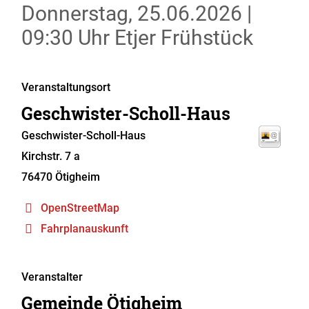
Donnerstag, 25.06.2026
|
09:30 Uhr
Etjer Frühstück
Veranstaltungsort
Geschwister-Scholl-Haus
Geschwister-Scholl-Haus
Kirchstr. 7 a
76470
Ötigheim
OpenStreetMap
Fahrplanauskunft
Veranstalter
Gemeinde Ötigheim