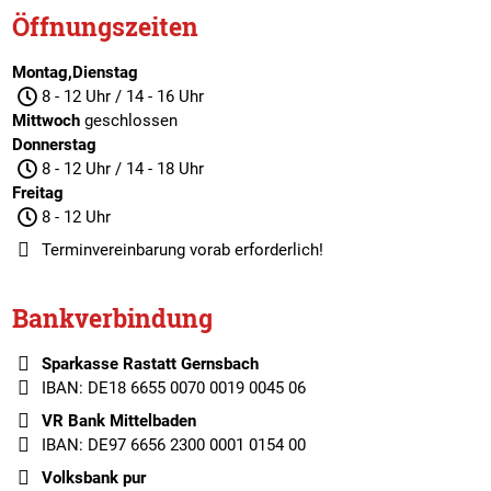
Öffnungszeiten
Montag,Dienstag
8 - 12 Uhr / 14 - 16 Uhr
Mittwoch
geschlossen
Donnerstag
8 - 12 Uhr / 14 - 18 Uhr
Freitag
8 - 12 Uhr
Terminvereinbarung
vorab erforderlich!
Bankverbindung
Sparkasse Rastatt Gernsbach
IBAN: DE18 6655 0070 0019 0045 06
VR Bank Mittelbaden
IBAN: DE97 6656 2300 0001 0154 00
Volksbank pur