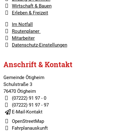
Wirtschaft & Bauen
Erleben & Freizeit
Im Notfall
Routenplaner
Mitarbeiter
Datenschutz-Einstellungen
Anschrift & Kontakt
Gemeinde Ötigheim
Schulstraße 3
76470 Ötigheim
(07222) 91 97 - 0
(07222) 91 97 - 97
E-Mail-Kontakt
OpenStreetMap
Fahrplanauskunft