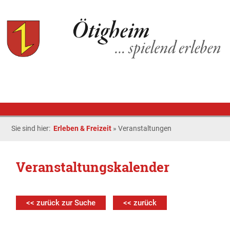
Sie sind hier:
Erleben & Freizeit
»
Veranstaltungen
Veranstaltungskalender
<< zurück zur Suche
<< zurück