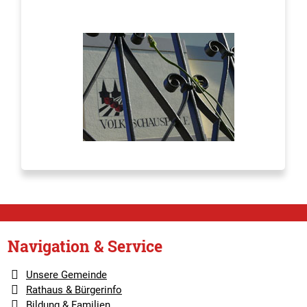
Navigation & Service
Unsere Gemeinde
Rathaus & Bürgerinfo
Bildung & Familien