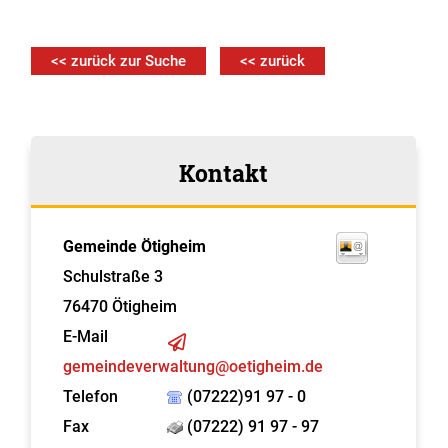
<< zurück zur Suche
<< zurück
Kontakt
Gemeinde Ötigheim
Schulstraße 3
76470
Ötigheim
E-Mail
gemeindeverwaltung@oetigheim.de
Telefon
(07222)91 97 - 0
Fax
(07222) 91 97 - 97