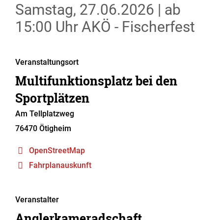
Samstag, 27.06.2026
|
ab
15:00 Uhr
AKÖ - Fischerfest
Veranstaltungsort
Multifunktionsplatz bei den
Sportplätzen
Am Tellplatzweg
76470
Ötigheim
OpenStreetMap
Fahrplanauskunft
Veranstalter
Anglerkameradschaft