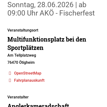
Sonntag, 28.06.2026
|
ab
09:00 Uhr
AKÖ - Fischerfest
Veranstaltungsort
Multifunktionsplatz bei den
Sportplätzen
Am Tellplatzweg
76470
Ötigheim
OpenStreetMap
Fahrplanauskunft
Veranstalter
Anglerkameradschaft