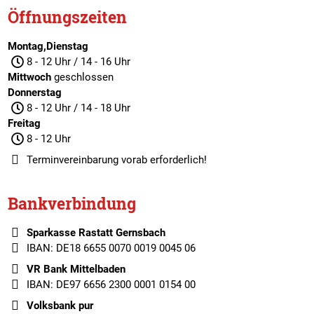
Öffnungszeiten
Montag,Dienstag
8 - 12 Uhr / 14 - 16 Uhr
Mittwoch
geschlossen
Donnerstag
8 - 12 Uhr / 14 - 18 Uhr
Freitag
8 - 12 Uhr
Terminvereinbarung
vorab erforderlich!
Bankverbindung
Sparkasse Rastatt Gernsbach
IBAN: DE18 6655 0070 0019 0045 06
VR Bank Mittelbaden
IBAN: DE97 6656 2300 0001 0154 00
Volksbank pur