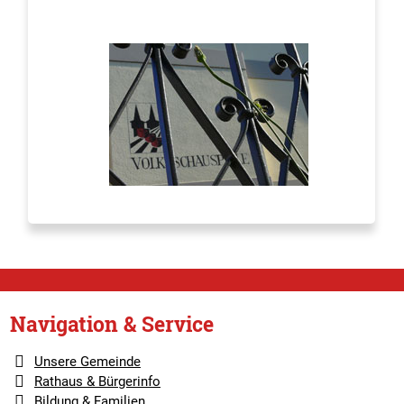
Navigation & Service
Unsere Gemeinde
Rathaus & Bürgerinfo
Bildung & Familien