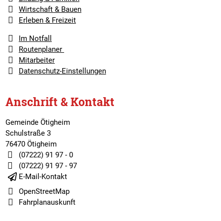
Wirtschaft & Bauen
Erleben & Freizeit
Im Notfall
Routenplaner
Mitarbeiter
Datenschutz-Einstellungen
Anschrift & Kontakt
Gemeinde Ötigheim
Schulstraße 3
76470 Ötigheim
(07222) 91 97 - 0
(07222) 91 97 - 97
E-Mail-Kontakt
OpenStreetMap
Fahrplanauskunft