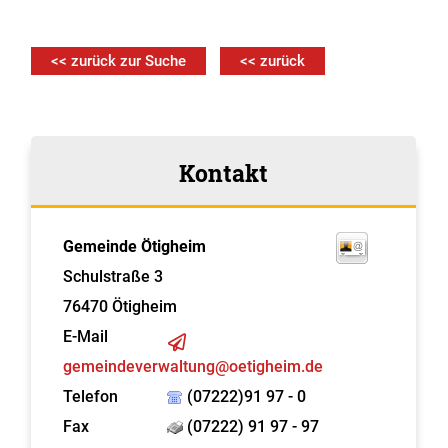
<< zurück zur Suche
<< zurück
Kontakt
Gemeinde Ötigheim
Schulstraße 3
76470
Ötigheim
E-Mail
gemeindeverwaltung@oetigheim.de
Telefon
(07222)91 97 - 0
Fax
(07222) 91 97 - 97