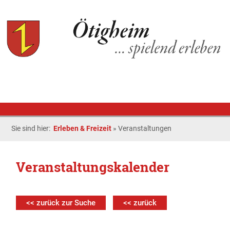
Sie sind hier:
Erleben & Freizeit
»
Veranstaltungen
Veranstaltungskalender
<< zurück zur Suche
<< zurück