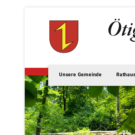
Unsere Gemeinde
Rathaus