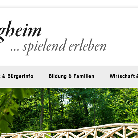
 & Bürgerinfo
Bildung & Familien
Wirtschaft