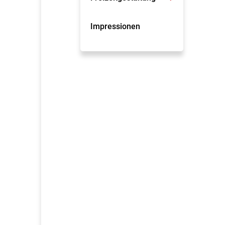
Impressionen