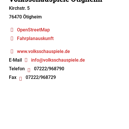
Kirchstr. 5
76470
Ötigheim
OpenStreetMap
Fahrplanauskunft
www.volksschauspiele.de
E-Mail
info@volksschauspiele.de
Telefon
07222/968790
Fax
07222/968729