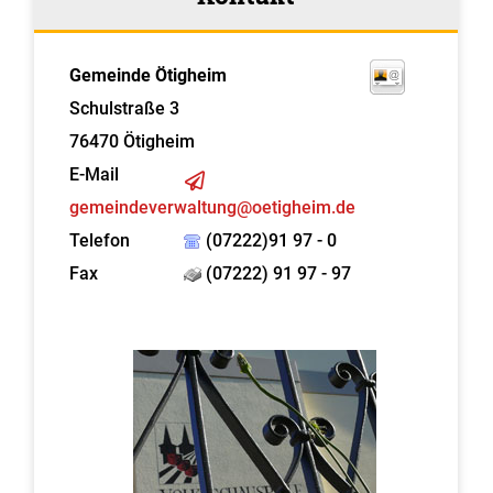
Gemeinde Ötigheim
Schulstraße 3
76470
Ötigheim
E-Mail
gemeindeverwaltung@oetigheim.de
Telefon
(07222)91 97 - 0
Fax
(07222) 91 97 - 97