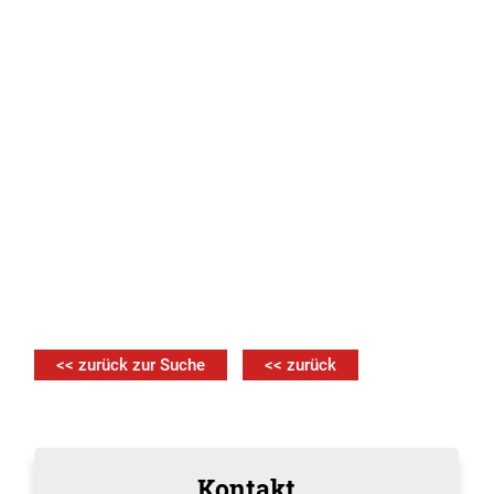
<< zurück zur Suche
<< zurück
Kontakt