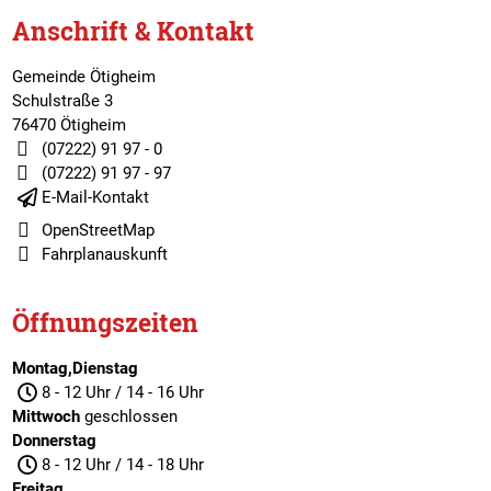
Anschrift & Kontakt
Gemeinde Ötigheim
Schulstraße 3
76470 Ötigheim
(07222) 91 97 - 0
(07222) 91 97 - 97
E-Mail-Kontakt
OpenStreetMap
Fahrplanauskunft
Öffnungszeiten
Montag,Dienstag
8 - 12 Uhr / 14 - 16 Uhr
Mittwoch
geschlossen
Donnerstag
8 - 12 Uhr / 14 - 18 Uhr
Freitag