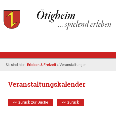
Sie sind hier:
Erleben & Freizeit
»
Veranstaltungen
Veranstaltungskalender
<< zurück zur Suche
<< zurück