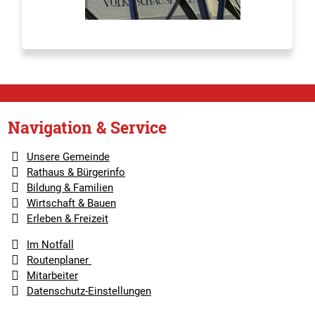
Navigation & Service
Unsere Gemeinde
Rathaus & Bürgerinfo
Bildung & Familien
Wirtschaft & Bauen
Erleben & Freizeit
Im Notfall
Routenplaner
Mitarbeiter
Datenschutz-Einstellungen