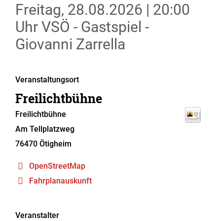
Freitag, 28.08.2026
|
20:00
Uhr
VSÖ - Gastspiel -
Giovanni Zarrella
Veranstaltungsort
Freilichtbühne
Freilichtbühne
Am Tellplatzweg
76470
Ötigheim
OpenStreetMap
Fahrplanauskunft
Veranstalter