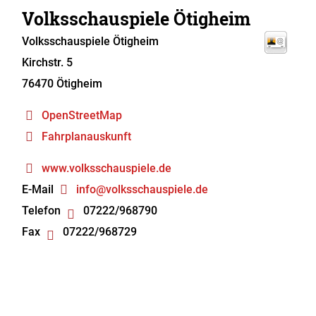
Volksschauspiele Ötigheim
Volksschauspiele Ötigheim
Kirchstr. 5
76470
Ötigheim
OpenStreetMap
Fahrplanauskunft
www.volksschauspiele.de
E-Mail
info@volksschauspiele.de
Telefon
07222/968790
Fax
07222/968729