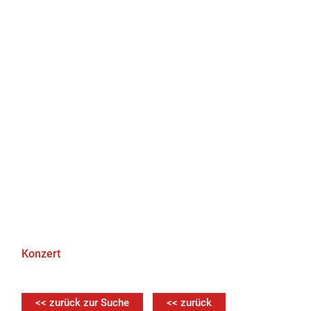
Konzert
<< zurück zur Suche
<< zurück