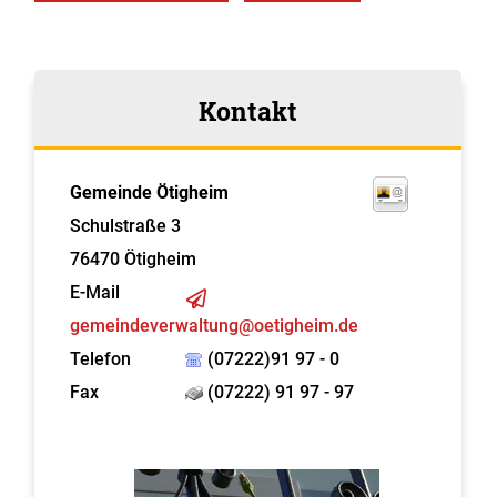
Kontakt
Gemeinde Ötigheim
Schulstraße 3
76470
Ötigheim
E-Mail
gemeindeverwaltung@oetigheim.de
Telefon
(07222)91 97 - 0
Fax
(07222) 91 97 - 97