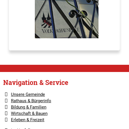
Navigation & Service
Unsere Gemeinde
Rathaus & Bürgerinfo
Bildung & Familien
Wirtschaft & Bauen
Erleben & Freizeit