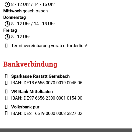
8 - 12 Uhr / 14 - 16 Uhr
Mittwoch
geschlossen
Donnerstag
8 - 12 Uhr / 14 - 18 Uhr
Freitag
8 - 12 Uhr
Terminvereinbarung
vorab erforderlich!
Bankverbindung
Sparkasse Rastatt Gernsbach
IBAN: DE18 6655 0070 0019 0045 06
VR Bank Mittelbaden
IBAN: DE97 6656 2300 0001 0154 00
Volksbank pur
IBAN: DE21 6619 0000 0003 3827 02