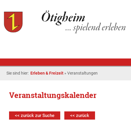
Sie sind hier:
Erleben & Freizeit
»
Veranstaltungen
Veranstaltungskalender
<< zurück zur Suche
<< zurück