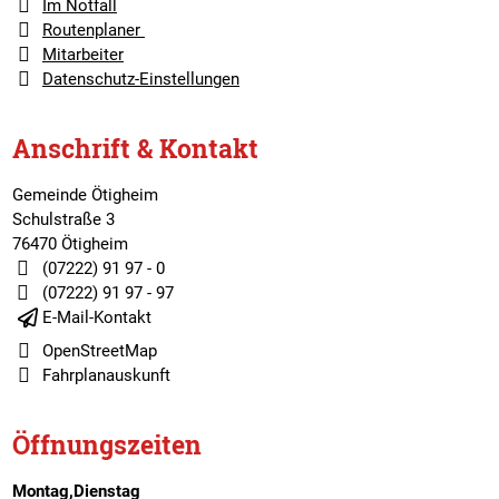
Im Notfall
Routenplaner
Mitarbeiter
Datenschutz-Einstellungen
Anschrift & Kontakt
Gemeinde Ötigheim
Schulstraße 3
76470 Ötigheim
(07222) 91 97 - 0
(07222) 91 97 - 97
E-Mail-Kontakt
OpenStreetMap
Fahrplanauskunft
Öffnungszeiten
Montag,Dienstag