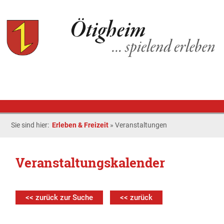
Sie sind hier:
Erleben & Freizeit
»
Veranstaltungen
Veranstaltungskalender
<< zurück zur Suche
<< zurück