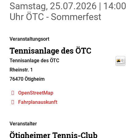
Samstag, 25.07.2026
|
14:00
Uhr
ÖTC - Sommerfest
Veranstaltungsort
Tennisanlage des ÖTC
Tennisanlage des ÖTC
Rheinstr. 1
76470
Ötigheim
OpenStreetMap
Fahrplanauskunft
Veranstalter
Ötigheimer Tennis-Club