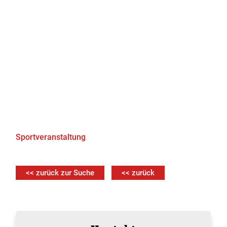
Sportveranstaltung
<< zurück zur Suche
<< zurück