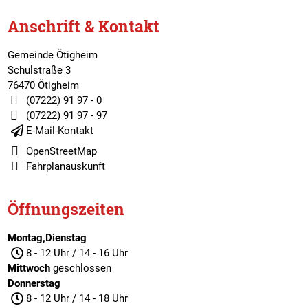
Anschrift & Kontakt
Gemeinde Ötigheim
Schulstraße 3
76470 Ötigheim
(07222) 91 97 - 0
(07222) 91 97 - 97
E-Mail-Kontakt
OpenStreetMap
Fahrplanauskunft
Öffnungszeiten
Montag,Dienstag
8 - 12 Uhr / 14 - 16 Uhr
Mittwoch
geschlossen
Donnerstag
8 - 12 Uhr / 14 - 18 Uhr