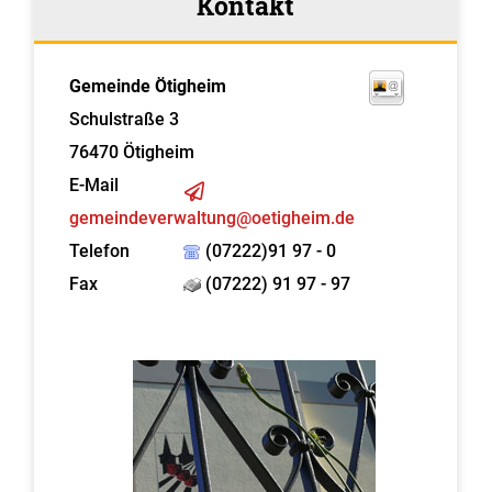
Kontakt
Gemeinde Ötigheim
Schulstraße 3
76470
Ötigheim
E-Mail
gemeindeverwaltung@oetigheim.de
Telefon
(07222)91 97 - 0
Fax
(07222) 91 97 - 97