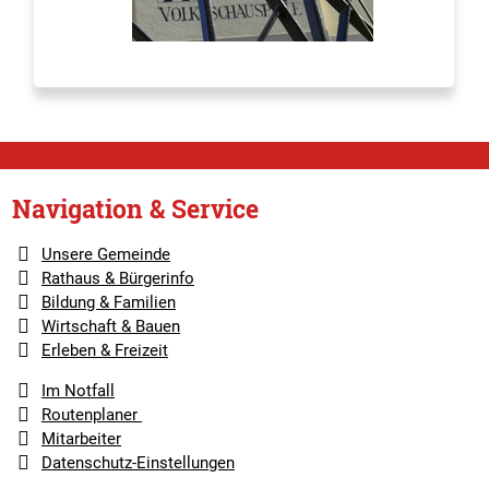
Navigation & Service
Unsere Gemeinde
Rathaus & Bürgerinfo
Bildung & Familien
Wirtschaft & Bauen
Erleben & Freizeit
Im Notfall
Routenplaner
Mitarbeiter
Datenschutz-Einstellungen