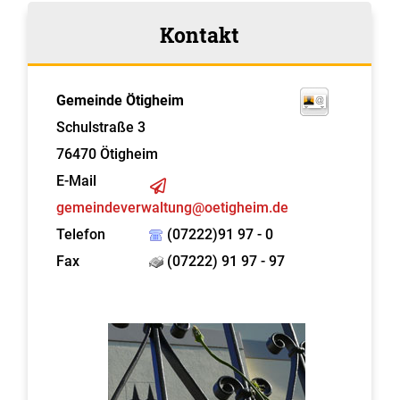
Kontakt
Gemeinde Ötigheim
Schulstraße 3
76470
Ötigheim
E-Mail
gemeindeverwaltung@oetigheim.de
Telefon
(07222)91 97 - 0
Fax
(07222) 91 97 - 97