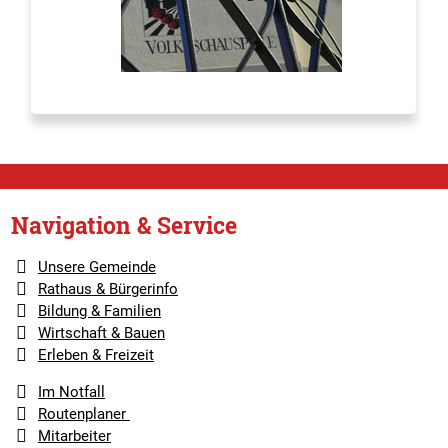
Navigation & Service
Unsere Gemeinde
Rathaus & Bürgerinfo
Bildung & Familien
Wirtschaft & Bauen
Erleben & Freizeit
Im Notfall
Routenplaner
Mitarbeiter