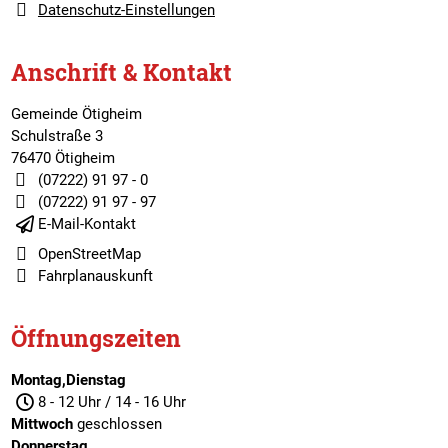
Datenschutz-Einstellungen
Anschrift & Kontakt
Gemeinde Ötigheim
Schulstraße 3
76470 Ötigheim
(07222) 91 97 - 0
(07222) 91 97 - 97
E-Mail-Kontakt
OpenStreetMap
Fahrplanauskunft
Öffnungszeiten
Montag,Dienstag
8 - 12 Uhr / 14 - 16 Uhr
Mittwoch
geschlossen
Donnerstag