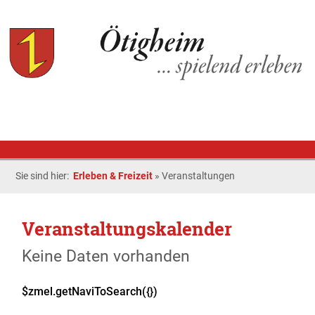
Sie sind hier:
Erleben & Freizeit
»
Veranstaltungen
Veranstaltungskalender
Keine Daten vorhanden
$zmel.getNaviToSearch({})