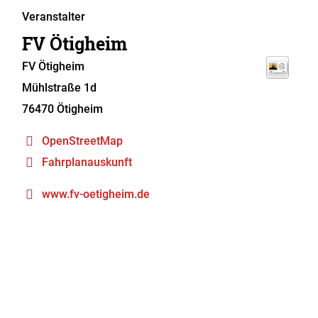
Veranstalter
FV Ötigheim
FV Ötigheim
Mühlstraße 1d
76470
Ötigheim
OpenStreetMap
Fahrplanauskunft
www.fv-oetigheim.de