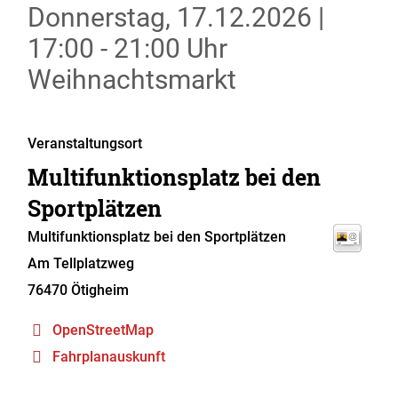
Donnerstag, 17.12.2026
|
17:00 - 21:00 Uhr
Weihnachtsmarkt
Veranstaltungsort
Multifunktionsplatz bei den
Sportplätzen
Multifunktionsplatz bei den Sportplätzen
Am Tellplatzweg
76470
Ötigheim
OpenStreetMap
Fahrplanauskunft