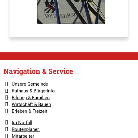
Navigation & Service
Unsere Gemeinde
Rathaus & Bürgerinfo
Bildung & Familien
Wirtschaft & Bauen
Erleben & Freizeit
Im Notfall
Routenplaner
Mitarbeiter