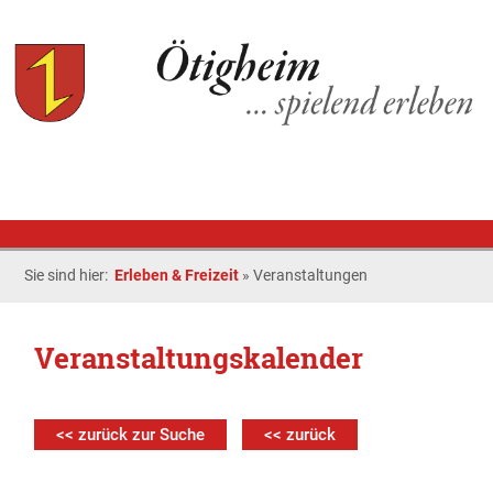
Sie sind hier:
Erleben & Freizeit
»
Veranstaltungen
Veranstaltungskalender
<< zurück zur Suche
<< zurück