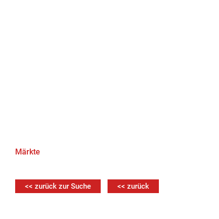
Märkte
<< zurück zur Suche
<< zurück