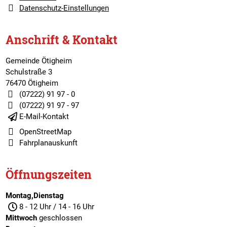
Datenschutz-Einstellungen
Anschrift & Kontakt
Gemeinde Ötigheim
Schulstraße 3
76470 Ötigheim
(07222) 91 97 - 0
(07222) 91 97 - 97
E-Mail-Kontakt
OpenStreetMap
Fahrplanauskunft
Öffnungszeiten
Montag,Dienstag
8 - 12 Uhr / 14 - 16 Uhr
Mittwoch
geschlossen