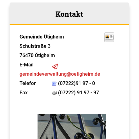
Kontakt
Gemeinde Ötigheim
Schulstraße 3
76470
Ötigheim
E-Mail
gemeindeverwaltung@oetigheim.de
Telefon
(07222)91 97 - 0
Fax
(07222) 91 97 - 97