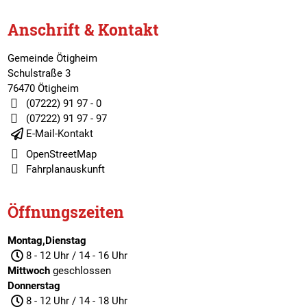
Anschrift & Kontakt
Gemeinde Ötigheim
Schulstraße 3
76470 Ötigheim
(07222) 91 97 - 0
(07222) 91 97 - 97
E-Mail-Kontakt
OpenStreetMap
Fahrplanauskunft
Öffnungszeiten
Montag,Dienstag
8 - 12 Uhr / 14 - 16 Uhr
Mittwoch
geschlossen
Donnerstag
8 - 12 Uhr / 14 - 18 Uhr