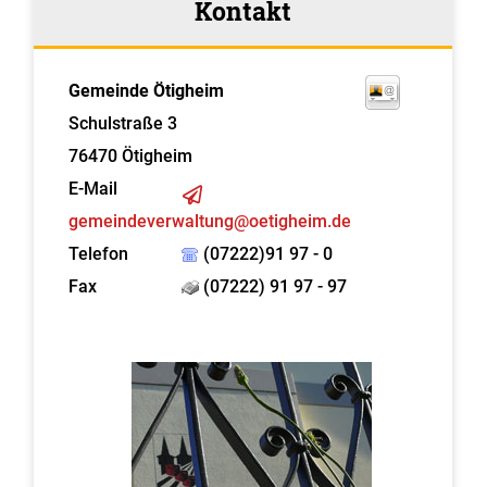
Kontakt
Gemeinde Ötigheim
Schulstraße 3
76470
Ötigheim
E-Mail
gemeindeverwaltung@oetigheim.de
Telefon
(07222)91 97 - 0
Fax
(07222) 91 97 - 97