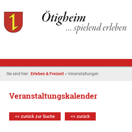
Sie sind hier:
Erleben & Freizeit
»
Veranstaltungen
Veranstaltungskalender
<< zurück zur Suche
<< zurück