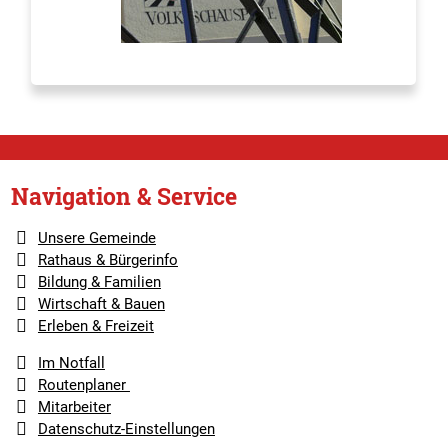
Navigation & Service
Unsere Gemeinde
Rathaus & Bürgerinfo
Bildung & Familien
Wirtschaft & Bauen
Erleben & Freizeit
Im Notfall
Routenplaner
Mitarbeiter
Datenschutz-Einstellungen