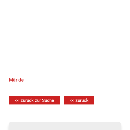
Märkte
<< zurück zur Suche
<< zurück