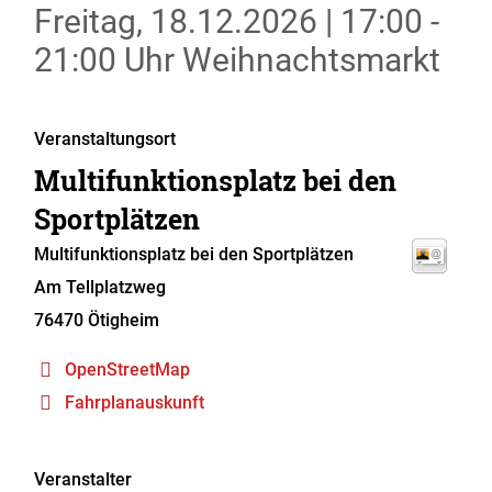
Freitag, 18.12.2026
|
17:00 -
21:00 Uhr
Weihnachtsmarkt
Veranstaltungsort
Multifunktionsplatz bei den
Sportplätzen
Multifunktionsplatz bei den Sportplätzen
Am Tellplatzweg
76470
Ötigheim
OpenStreetMap
Fahrplanauskunft
Veranstalter