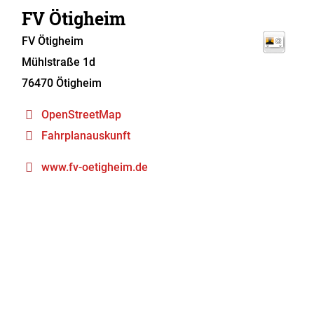
FV Ötigheim
FV Ötigheim
Mühlstraße 1d
76470
Ötigheim
OpenStreetMap
Fahrplanauskunft
www.fv-oetigheim.de