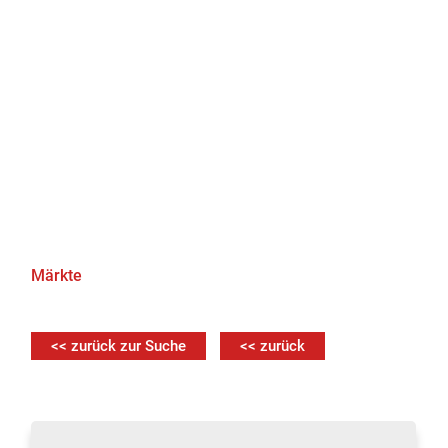
Märkte
<< zurück zur Suche
<< zurück