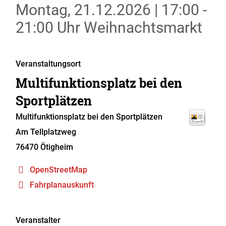
Montag, 21.12.2026
|
17:00 -
21:00 Uhr
Weihnachtsmarkt
Veranstaltungsort
Multifunktionsplatz bei den
Sportplätzen
Multifunktionsplatz bei den Sportplätzen
Am Tellplatzweg
76470
Ötigheim
OpenStreetMap
Fahrplanauskunft
Veranstalter