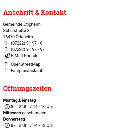
Anschrift & Kontakt
Gemeinde Ötigheim
Schulstraße 3
76470 Ötigheim
(07222) 91 97 - 0
(07222) 91 97 - 97
E-Mail-Kontakt
OpenStreetMap
Fahrplanauskunft
Öffnungszeiten
Montag,Dienstag
8 - 12 Uhr / 14 - 16 Uhr
Mittwoch
geschlossen
Donnerstag
8 - 12 Uhr / 14 - 18 Uhr