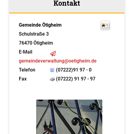
Kontakt
Gemeinde Ötigheim
Schulstraße 3
76470
Ötigheim
E-Mail
gemeindeverwaltung@oetigheim.de
Telefon
(07222)91 97 - 0
Fax
(07222) 91 97 - 97