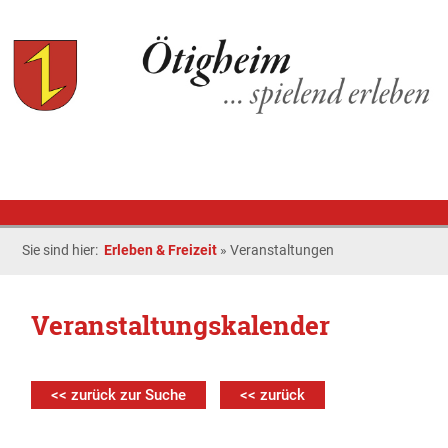
Sie sind hier:
Erleben & Freizeit
»
Veranstaltungen
Veranstaltungskalender
<< zurück zur Suche
<< zurück