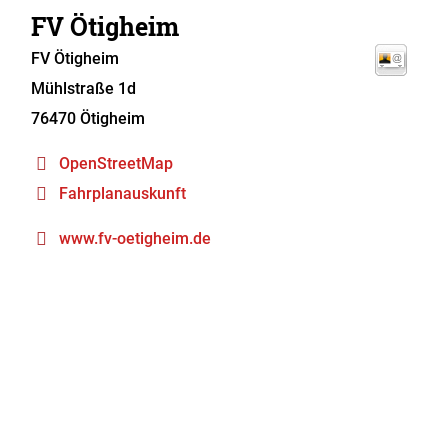
FV Ötigheim
FV Ötigheim
Mühlstraße 1d
76470
Ötigheim
OpenStreetMap
Fahrplanauskunft
www.fv-oetigheim.de