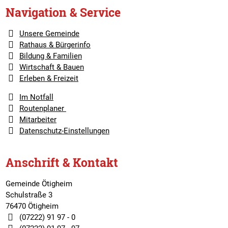
Navigation & Service
Unsere Gemeinde
Rathaus & Bürgerinfo
Bildung & Familien
Wirtschaft & Bauen
Erleben & Freizeit
Im Notfall
Routenplaner
Mitarbeiter
Datenschutz-Einstellungen
Anschrift & Kontakt
Gemeinde Ötigheim
Schulstraße 3
76470 Ötigheim
(07222) 91 97 - 0