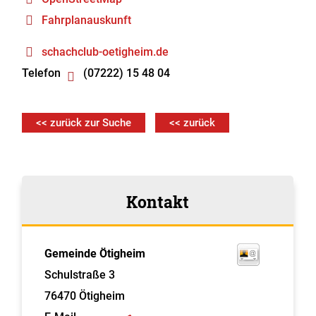
Fahrplanauskunft
schachclub-oetigheim.de
Telefon
(07222) 15 48 04
<< zurück zur Suche
<< zurück
Kontakt
Gemeinde Ötigheim
Schulstraße 3
76470
Ötigheim