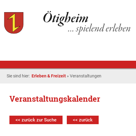
Sie sind hier:
Erleben & Freizeit
»
Veranstaltungen
Veranstaltungskalender
<< zurück zur Suche
<< zurück