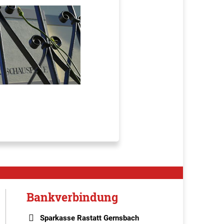
Bankverbindung
Sparkasse Rastatt Gernsbach