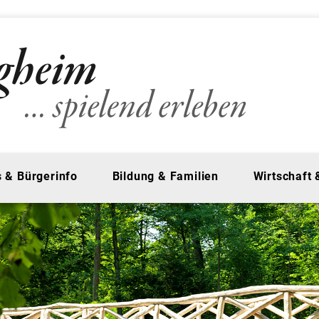
 & Bürgerinfo
Bildung & Familien
Wirtschaft