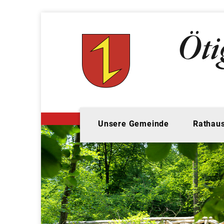
Unsere Gemeinde
Rathaus