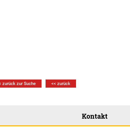
< zurück zur Suche
<< zurück
Kontakt