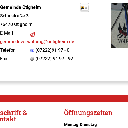
Gemeinde Ötigheim
Schulstraße 3
76470
Ötigheim
E-Mail
gemeindeverwaltung@oetigheim.de
Telefon
(07222)91 97 - 0
Fax
(07222) 91 97 - 97
schrift &
Öffnungszeiten
ntakt
Montag,Dienstag