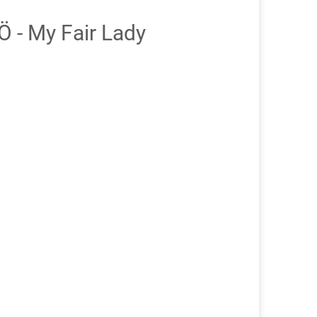
 - My Fair Lady