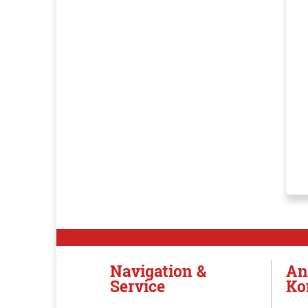
Navigation &
An
Service
Ko