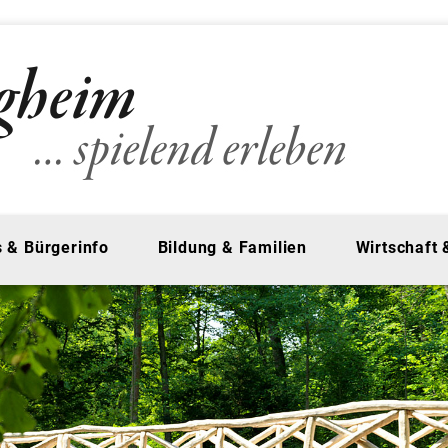
 & Bürgerinfo
Bildung & Familien
Wirtschaft