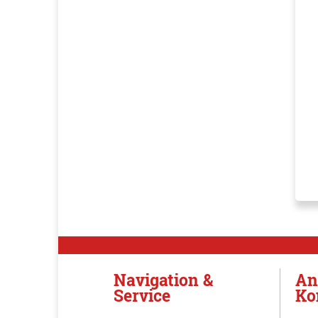
Navigation &
An
Service
Ko