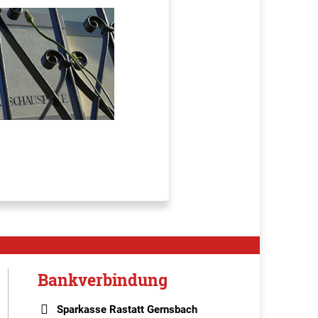
Bankverbindung
Sparkasse Rastatt Gernsbach