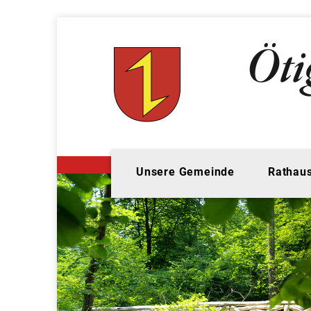
Unsere Gemeinde
Rathaus