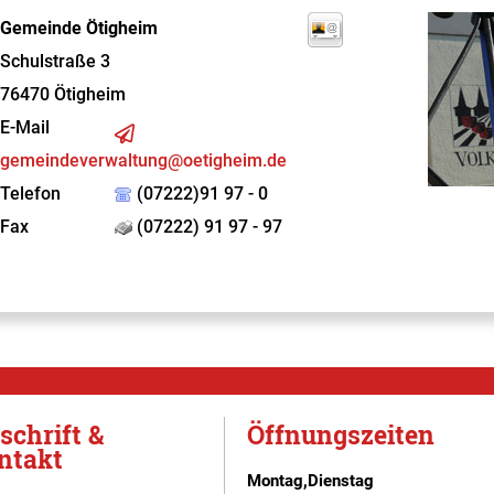
Gemeinde Ötigheim
Schulstraße 3
76470
Ötigheim
E-Mail
gemeindeverwaltung@oetigheim.de
Telefon
(07222)91 97 - 0
Fax
(07222) 91 97 - 97
schrift &
Öffnungszeiten
ntakt
Montag,Dienstag