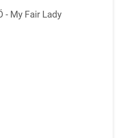
 - My Fair Lady