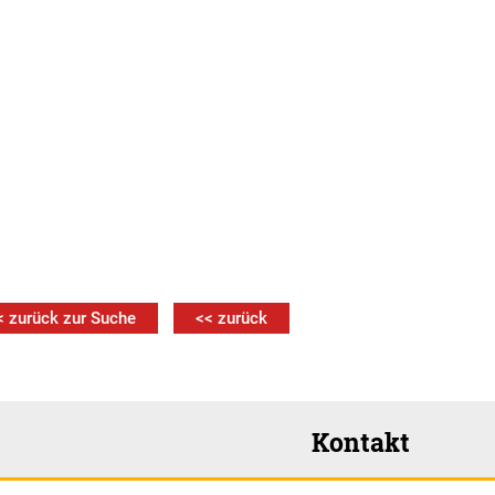
< zurück zur Suche
<< zurück
Kontakt