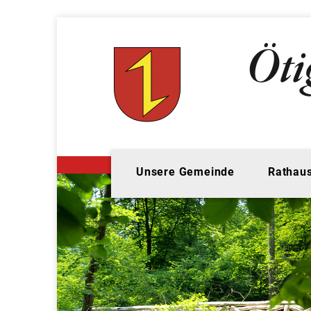
Unsere Gemeinde
Rathaus