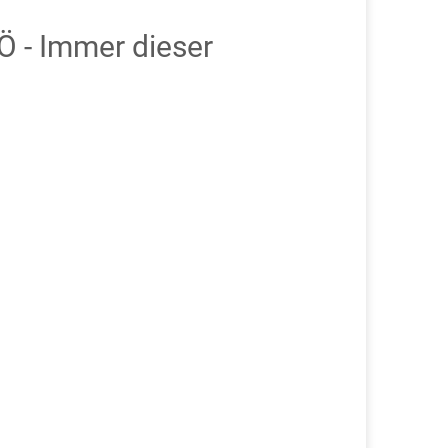
 - Immer dieser