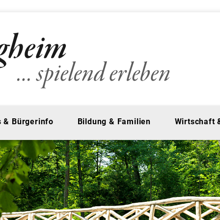
 & Bürgerinfo
Bildung & Familien
Wirtschaft