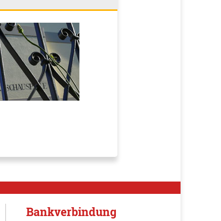
Bankverbindung