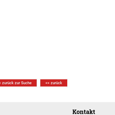
< zurück zur Suche
<< zurück
Kontakt