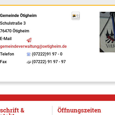
Gemeinde Ötigheim
Schulstraße 3
76470
Ötigheim
E-Mail
gemeindeverwaltung@oetigheim.de
Telefon
(07222)91 97 - 0
Fax
(07222) 91 97 - 97
schrift &
Öffnungszeiten