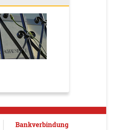
Bankverbindung