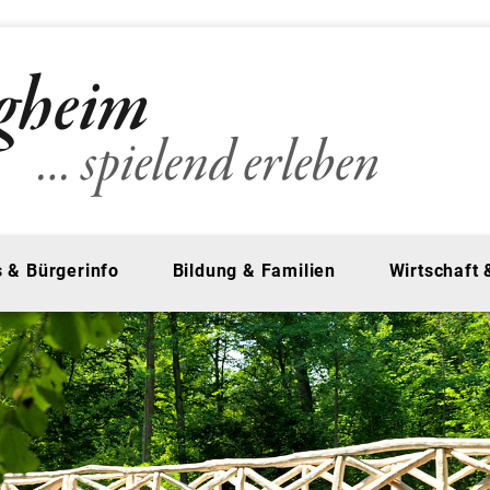
 & Bürgerinfo
Bildung & Familien
Wirtschaft