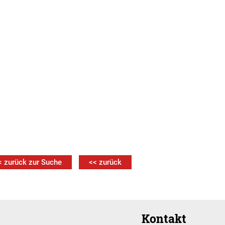
< zurück zur Suche
<< zurück
Kontakt