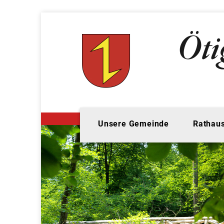
Unsere Gemeinde
Rathaus