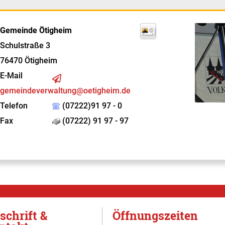
Gemeinde Ötigheim
Schulstraße 3
76470
Ötigheim
E-Mail
gemeindeverwaltung@oetigheim.de
Telefon
(07222)91 97 - 0
Fax
(07222) 91 97 - 97
schrift &
Öffnungszeiten