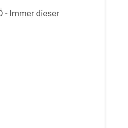
 - Immer dieser