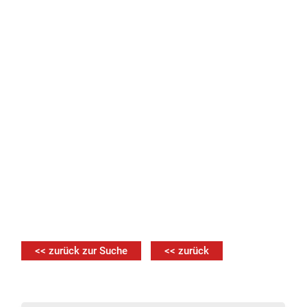
<< zurück zur Suche
<< zurück