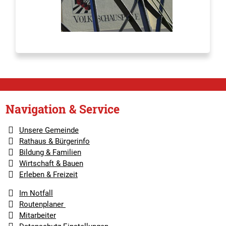
Navigation & Service
Unsere Gemeinde
Rathaus & Bürgerinfo
Bildung & Familien
Wirtschaft & Bauen
Erleben & Freizeit
Im Notfall
Routenplaner
Mitarbeiter