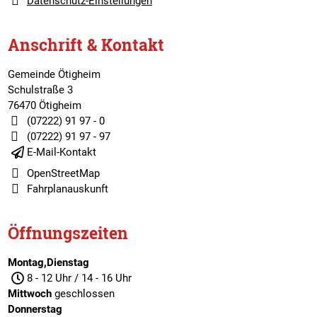
Datenschutz-Einstellungen
Anschrift & Kontakt
Gemeinde Ötigheim
Schulstraße 3
76470 Ötigheim
(07222) 91 97 - 0
(07222) 91 97 - 97
E-Mail-Kontakt
OpenStreetMap
Fahrplanauskunft
Öffnungszeiten
Montag,Dienstag
8 - 12 Uhr / 14 - 16 Uhr
Mittwoch
geschlossen
Donnerstag