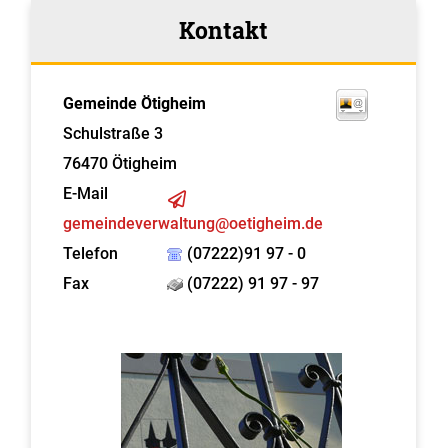
Kontakt
Gemeinde Ötigheim
Schulstraße 3
76470
Ötigheim
E-Mail
gemeindeverwaltung@oetigheim.de
Telefon
(07222)91 97 - 0
Fax
(07222) 91 97 - 97