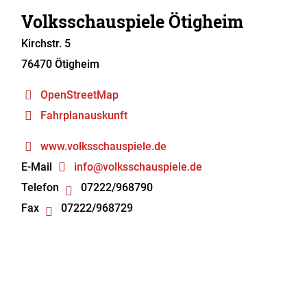
Volksschauspiele Ötigheim
Kirchstr. 5
76470
Ötigheim
OpenStreetMap
Fahrplanauskunft
www.volksschauspiele.de
E-Mail
info@volksschauspiele.de
Telefon
07222/968790
Fax
07222/968729