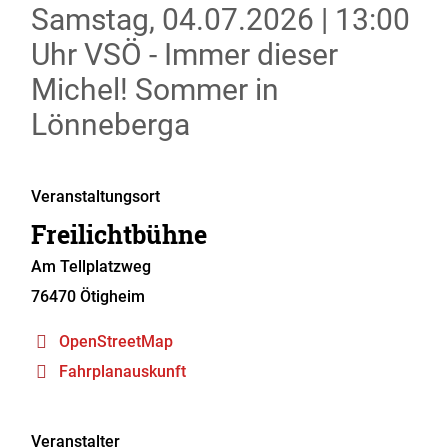
Samstag, 04.07.2026
|
13:00
Uhr
VSÖ - Immer dieser
Michel! Sommer in
Lönneberga
Veranstaltungsort
Freilichtbühne
Am Tellplatzweg
76470
Ötigheim
OpenStreetMap
Fahrplanauskunft
Veranstalter