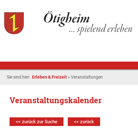
Sie sind hier:
Erleben & Freizeit
»
Veranstaltungen
Veranstaltungskalender
<< zurück zur Suche
<< zurück