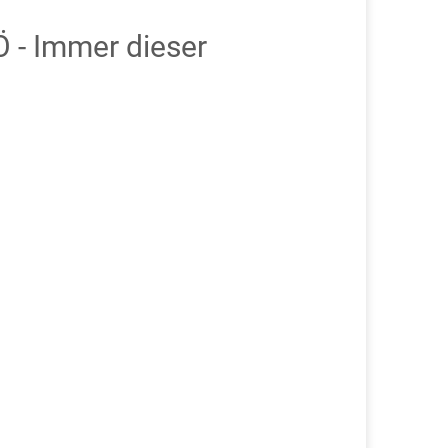
 - Immer dieser