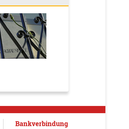
Bankverbindung