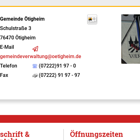
Gemeinde Ötigheim
Schulstraße 3
76470
Ötigheim
E-Mail
gemeindeverwaltung@oetigheim.de
Telefon
(07222)91 97 - 0
Fax
(07222) 91 97 - 97
schrift &
Öffnungszeiten