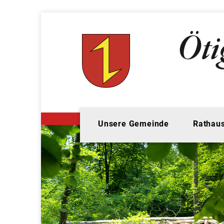
Unsere Gemeinde
Rathaus