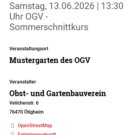
Samstag, 13.06.2026
|
13:30
Uhr
OGV -
Sommerschnittkurs
Veranstaltungsort
Mustergarten des OGV
Veranstalter
Obst- und Gartenbauverein
Veilchenstr. 6
76470
Ötigheim
OpenStreetMap
Fahrplanauskunft