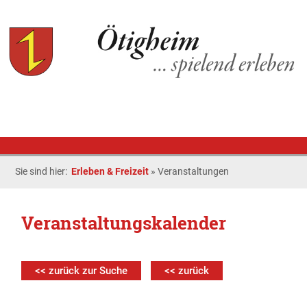
Sie sind hier:
Erleben & Freizeit
»
Veranstaltungen
Veranstaltungskalender
<< zurück zur Suche
<< zurück