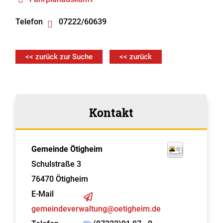
Telefon
07222/60639
<< zurück zur Suche
<< zurück
Kontakt
Gemeinde Ötigheim
Schulstraße 3
76470
Ötigheim
E-Mail
gemeindeverwaltung@oetigheim.de