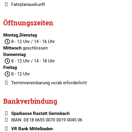
Fahrplanauskunft
Öffnungszeiten
Montag,Dienstag
8 - 12 Uhr / 14 - 16 Uhr
Mittwoch
geschlossen
Donnerstag
8 - 12 Uhr / 14 - 18 Uhr
Freitag
8 - 12 Uhr
Terminvereinbarung
vorab erforderlich!
Bankverbindung
Sparkasse Rastatt Gernsbach
IBAN: DE18 6655 0070 0019 0045 06
VR Bank Mittelbaden