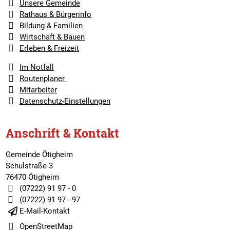
Unsere Gemeinde
Rathaus & Bürgerinfo
Bildung & Familien
Wirtschaft & Bauen
Erleben & Freizeit
Im Notfall
Routenplaner
Mitarbeiter
Datenschutz-Einstellungen
Anschrift & Kontakt
Gemeinde Ötigheim
Schulstraße 3
76470 Ötigheim
(07222) 91 97 - 0
(07222) 91 97 - 97
E-Mail-Kontakt
OpenStreetMap