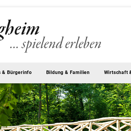
 & Bürgerinfo
Bildung & Familien
Wirtschaft