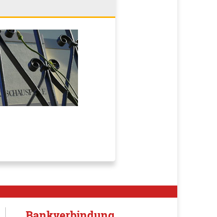
Bankverbindung