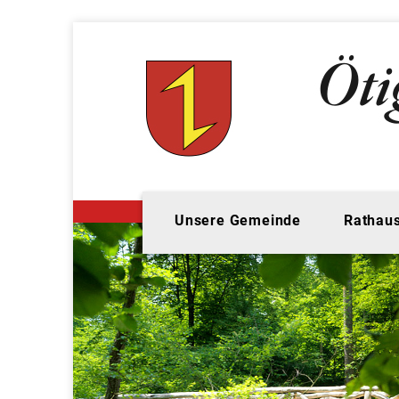
Unsere Gemeinde
Rathaus