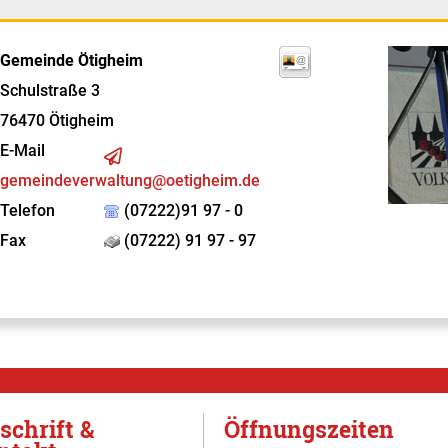
Gemeinde Ötigheim
Schulstraße 3
76470
Ötigheim
E-Mail
gemeindeverwaltung@oetigheim.de
Telefon
(07222)91 97 - 0
Fax
(07222) 91 97 - 97
schrift &
Öffnungszeiten