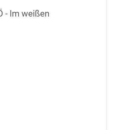
 - Im weißen