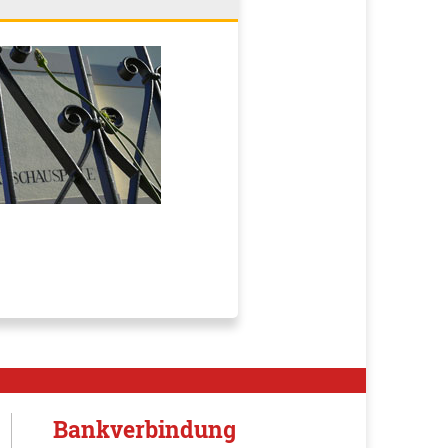
Bankverbindung