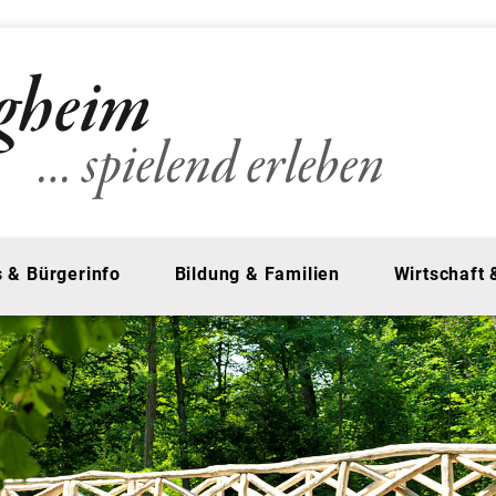
 & Bürgerinfo
Bildung & Familien
Wirtschaft