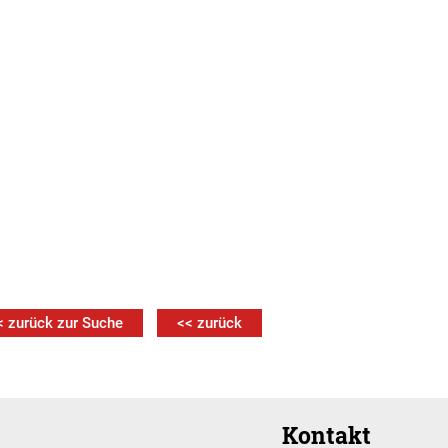
< zurück zur Suche
<< zurück
Kontakt