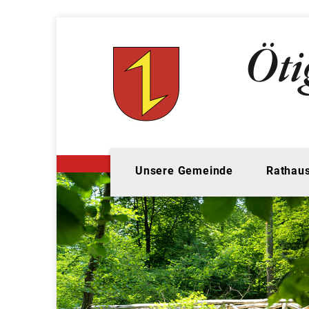
Unsere Gemeinde
Rathaus