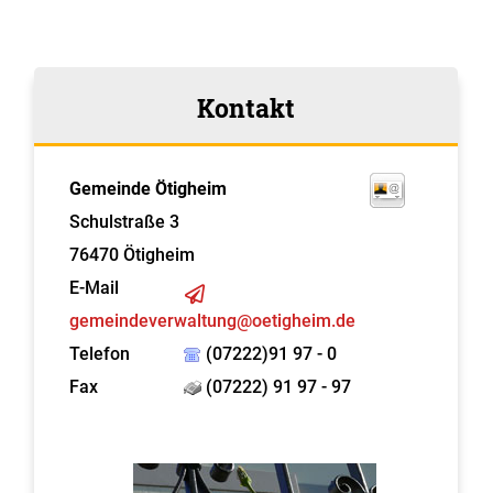
Kontakt
Gemeinde Ötigheim
Schulstraße 3
76470
Ötigheim
E-Mail
gemeindeverwaltung@oetigheim.de
Telefon
(07222)91 97 - 0
Fax
(07222) 91 97 - 97