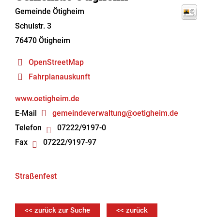
Gemeinde Ötigheim
Schulstr. 3
76470
Ötigheim
OpenStreetMap
Fahrplanauskunft
www.oetigheim.de
E-Mail
gemeindeverwaltung@oetigheim.de
Telefon
07222/9197-0
Fax
07222/9197-97
Straßenfest
<< zurück zur Suche
<< zurück