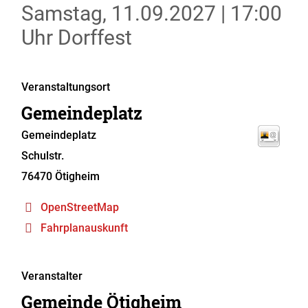
Samstag, 11.09.2027
|
17:00
Uhr
Dorffest
Veranstaltungsort
Gemeindeplatz
Gemeindeplatz
Schulstr.
76470
Ötigheim
OpenStreetMap
Fahrplanauskunft
Veranstalter
Gemeinde Ötigheim