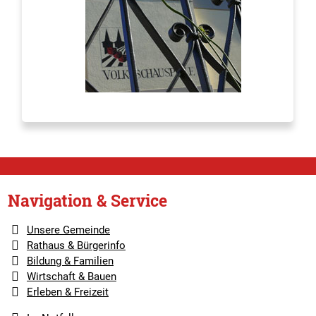
Navigation & Service
Unsere Gemeinde
Rathaus & Bürgerinfo
Bildung & Familien
Wirtschaft & Bauen
Erleben & Freizeit