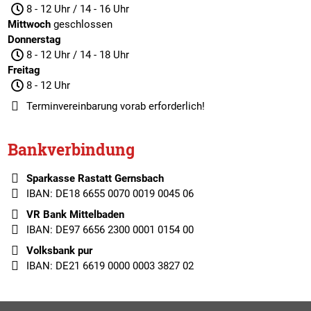
8 - 12 Uhr / 14 - 16 Uhr
Mittwoch
geschlossen
Donnerstag
8 - 12 Uhr / 14 - 18 Uhr
Freitag
8 - 12 Uhr
Terminvereinbarung
vorab erforderlich!
Bankverbindung
Sparkasse Rastatt Gernsbach
IBAN: DE18 6655 0070 0019 0045 06
VR Bank Mittelbaden
IBAN: DE97 6656 2300 0001 0154 00
Volksbank pur
IBAN: DE21 6619 0000 0003 3827 02