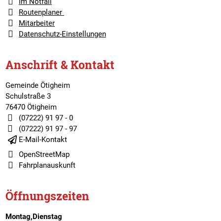
Im Notfall
Routenplaner
Mitarbeiter
Datenschutz-Einstellungen
Anschrift & Kontakt
Gemeinde Ötigheim
Schulstraße 3
76470 Ötigheim
(07222) 91 97 - 0
(07222) 91 97 - 97
E-Mail-Kontakt
OpenStreetMap
Fahrplanauskunft
Öffnungszeiten
Montag,Dienstag