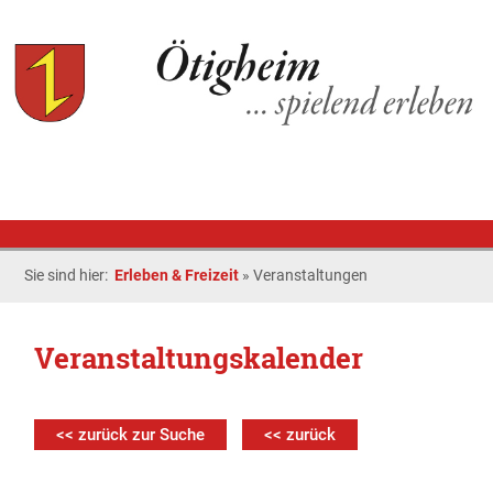
Sie sind hier:
Erleben & Freizeit
»
Veranstaltungen
Veranstaltungskalender
<< zurück zur Suche
<< zurück