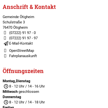
Anschrift & Kontakt
Gemeinde Ötigheim
Schulstraße 3
76470 Ötigheim
(07222) 91 97 - 0
(07222) 91 97 - 97
E-Mail-Kontakt
OpenStreetMap
Fahrplanauskunft
Öffnungszeiten
Montag,Dienstag
8 - 12 Uhr / 14 - 16 Uhr
Mittwoch
geschlossen
Donnerstag
8 - 12 Uhr / 14 - 18 Uhr
Freitag