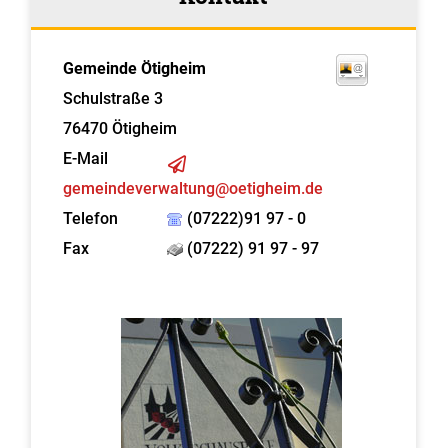
Gemeinde Ötigheim
Schulstraße 3
76470
Ötigheim
E-Mail
gemeindeverwaltung@oetigheim.de
Telefon
(07222)91 97 - 0
Fax
(07222) 91 97 - 97