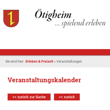
Sie sind hier:
Erleben & Freizeit
»
Veranstaltungen
Veranstaltungskalender
<< zurück zur Suche
<< zurück