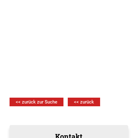
<< zurück zur Suche
<< zurück
Kontakt