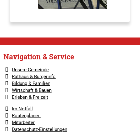
Navigation & Service
Unsere Gemeinde
Rathaus & Bürgerinfo
Bildung & Familien
Wirtschaft & Bauen
Erleben & Freizeit
Im Notfall
Routenplaner
Mitarbeiter
Datenschutz-Einstellungen