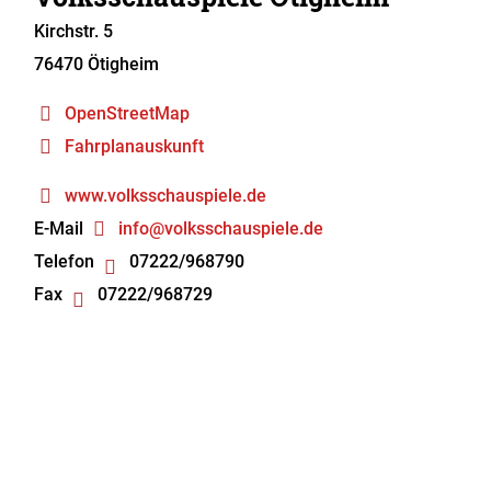
Kirchstr. 5
76470
Ötigheim
OpenStreetMap
Fahrplanauskunft
www.volksschauspiele.de
E-Mail
info@volksschauspiele.de
Telefon
07222/968790
Fax
07222/968729