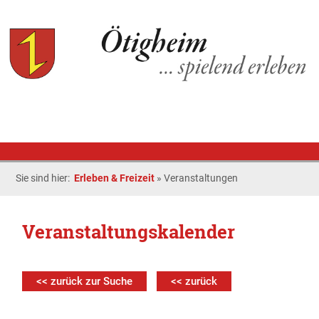
Sie sind hier:
Erleben & Freizeit
»
Veranstaltungen
Veranstaltungskalender
<< zurück zur Suche
<< zurück