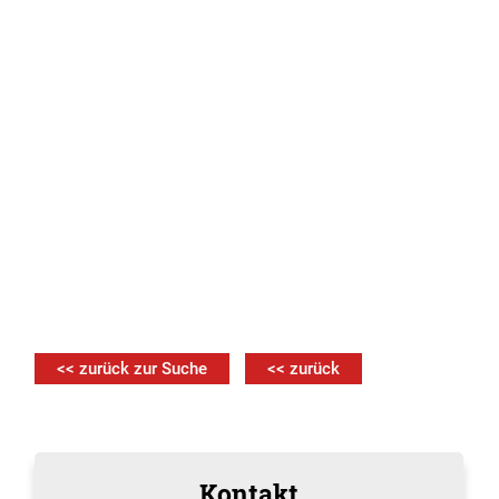
<< zurück zur Suche
<< zurück
Kontakt