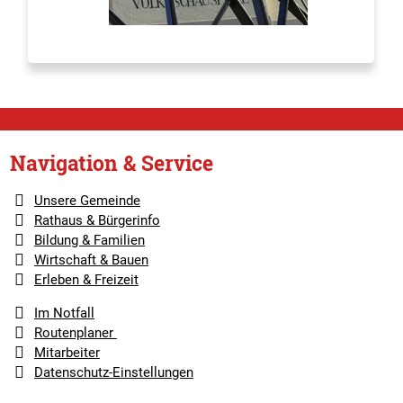
Navigation & Service
Unsere Gemeinde
Rathaus & Bürgerinfo
Bildung & Familien
Wirtschaft & Bauen
Erleben & Freizeit
Im Notfall
Routenplaner
Mitarbeiter
Datenschutz-Einstellungen