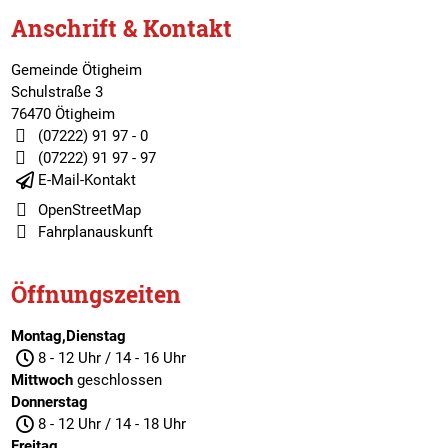
Anschrift & Kontakt
Gemeinde Ötigheim
Schulstraße 3
76470 Ötigheim
(07222) 91 97 - 0
(07222) 91 97 - 97
E-Mail-Kontakt
OpenStreetMap
Fahrplanauskunft
Öffnungszeiten
Montag,Dienstag
8 - 12 Uhr / 14 - 16 Uhr
Mittwoch
geschlossen
Donnerstag
8 - 12 Uhr / 14 - 18 Uhr
Freitag