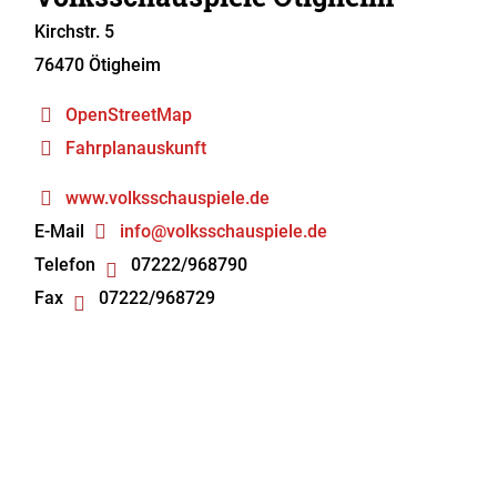
Kirchstr. 5
76470
Ötigheim
OpenStreetMap
Fahrplanauskunft
www.volksschauspiele.de
E-Mail
info@volksschauspiele.de
Telefon
07222/968790
Fax
07222/968729