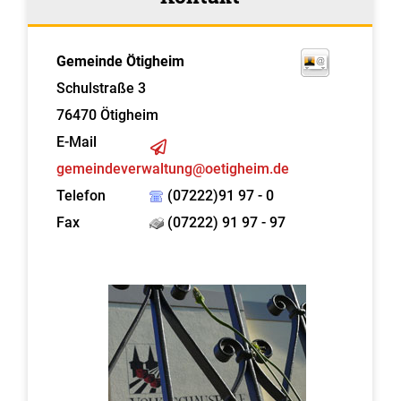
Gemeinde Ötigheim
Schulstraße 3
76470
Ötigheim
E-Mail
gemeindeverwaltung@oetigheim.de
Telefon
(07222)91 97 - 0
Fax
(07222) 91 97 - 97