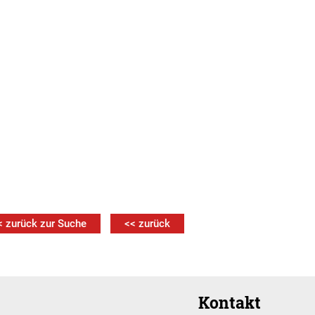
< zurück zur Suche
<< zurück
Kontakt