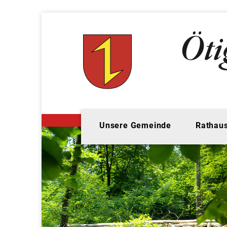
Unsere Gemeinde
Rathaus