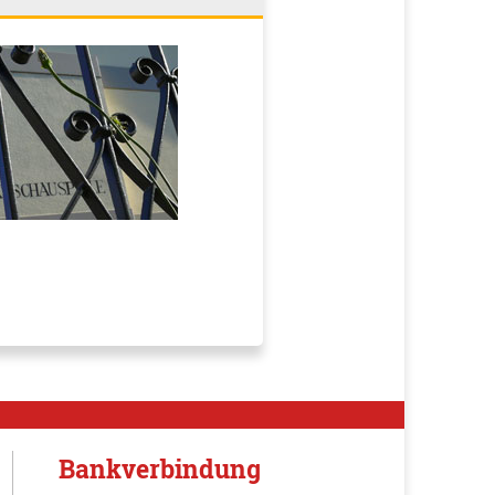
Bankverbindung