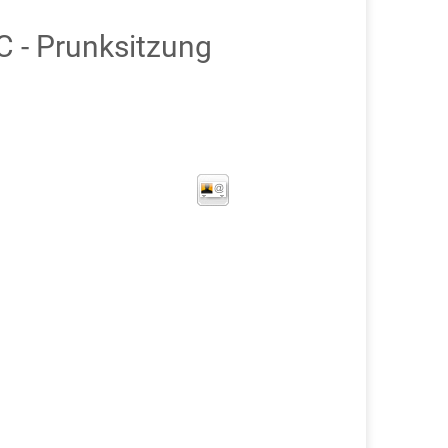
 - Prunksitzung