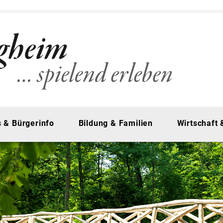
 & Bürgerinfo
Bildung & Familien
Wirtschaft