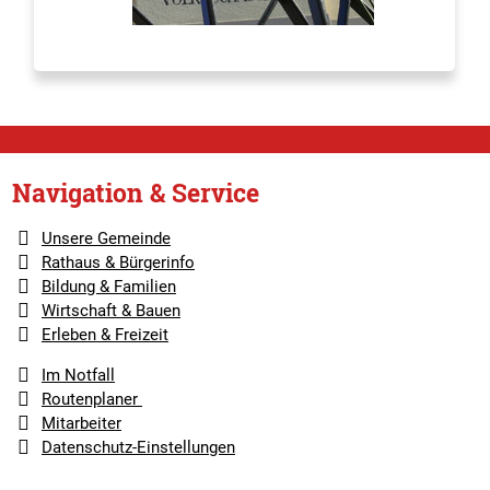
Navigation & Service
Unsere Gemeinde
Rathaus & Bürgerinfo
Bildung & Familien
Wirtschaft & Bauen
Erleben & Freizeit
Im Notfall
Routenplaner
Mitarbeiter
Datenschutz-Einstellungen