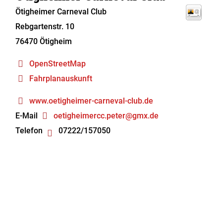
Ötigheimer Carneval Club
Rebgartenstr. 10
76470
Ötigheim
OpenStreetMap
Fahrplanauskunft
www.oetigheimer-carneval-club.de
E-Mail
oetigheimercc.peter@gmx.de
Telefon
07222/157050