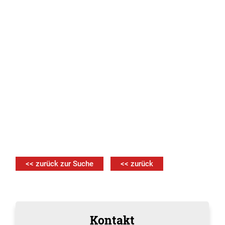
<< zurück zur Suche
<< zurück
Kontakt