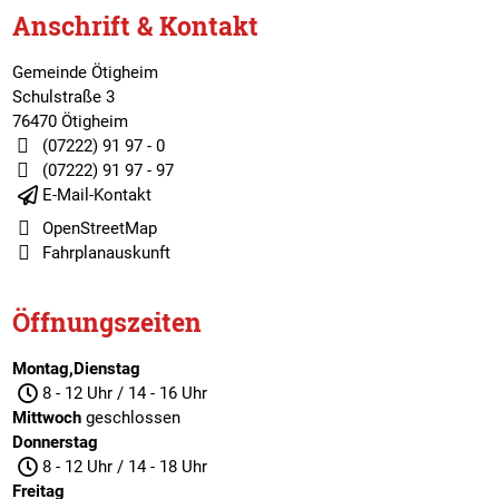
Anschrift & Kontakt
Gemeinde Ötigheim
Schulstraße 3
76470 Ötigheim
(07222) 91 97 - 0
(07222) 91 97 - 97
E-Mail-Kontakt
OpenStreetMap
Fahrplanauskunft
Öffnungszeiten
Montag,Dienstag
8 - 12 Uhr / 14 - 16 Uhr
Mittwoch
geschlossen
Donnerstag
8 - 12 Uhr / 14 - 18 Uhr
Freitag