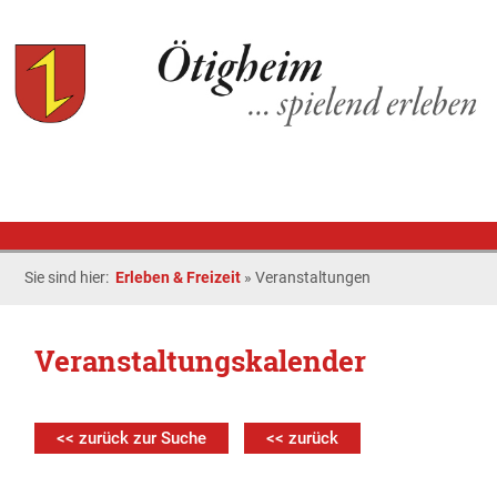
Sie sind hier:
Erleben & Freizeit
»
Veranstaltungen
Veranstaltungskalender
<< zurück zur Suche
<< zurück