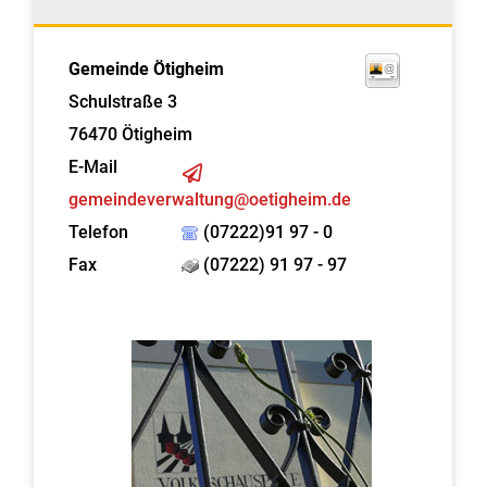
Gemeinde Ötigheim
Schulstraße 3
76470
Ötigheim
E-Mail
gemeindeverwaltung@oetigheim.de
Telefon
(07222)91 97 - 0
Fax
(07222) 91 97 - 97