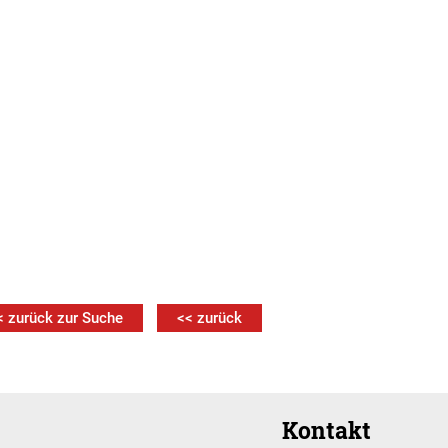
< zurück zur Suche
<< zurück
Kontakt