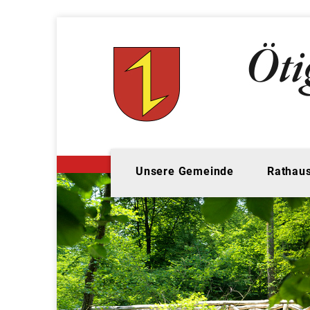
Unsere Gemeinde
Rathaus