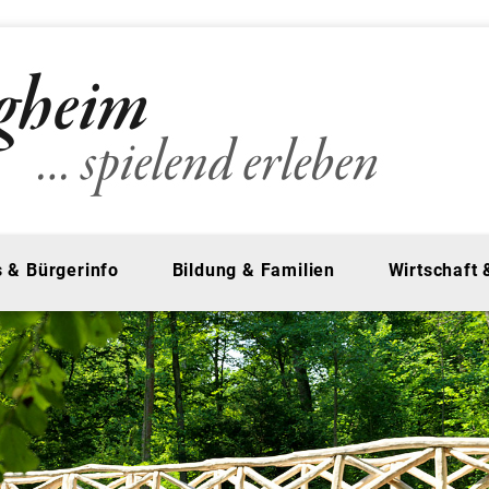
 & Bürgerinfo
Bildung & Familien
Wirtschaft