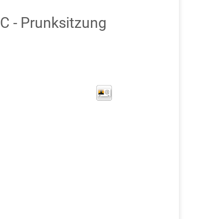
 - Prunksitzung