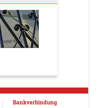
Bankverbindung