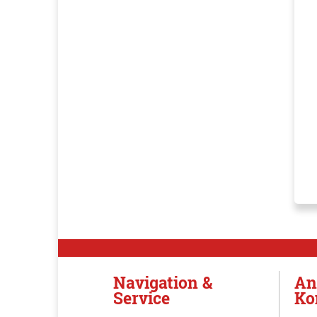
Navigation &
An
Service
Ko