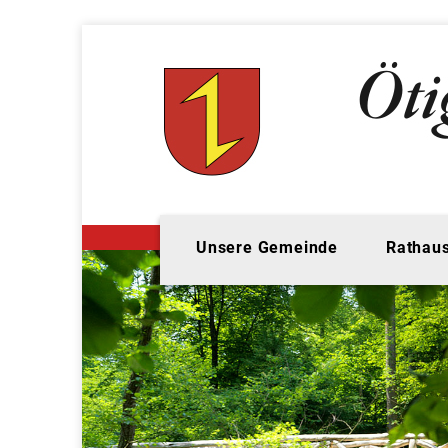
Unsere Gemeinde
Rathaus