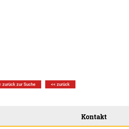
< zurück zur Suche
<< zurück
Kontakt