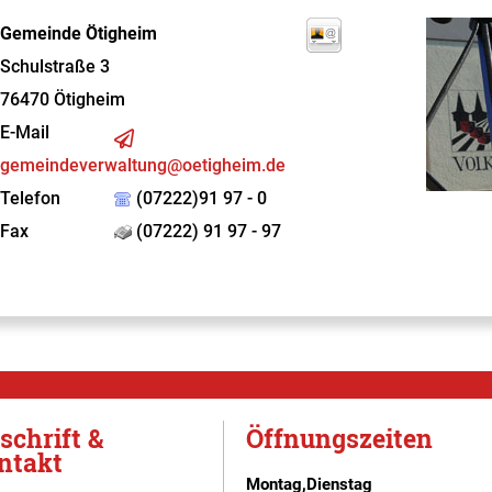
Gemeinde Ötigheim
Schulstraße 3
76470
Ötigheim
E-Mail
gemeindeverwaltung@oetigheim.de
Telefon
(07222)91 97 - 0
Fax
(07222) 91 97 - 97
schrift &
Öffnungszeiten
ntakt
Montag,Dienstag