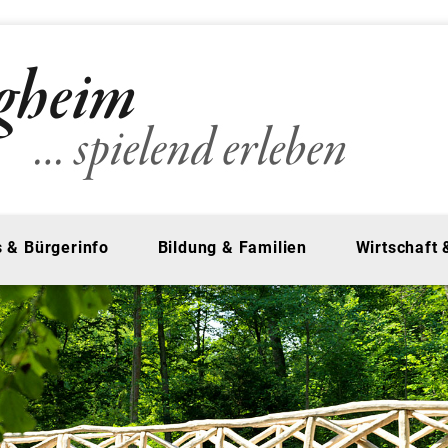
 & Bürgerinfo
Bildung & Familien
Wirtschaft