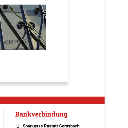
Bankverbindung
Sparkasse Rastatt Gernsbach