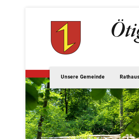
Unsere Gemeinde
Rathaus