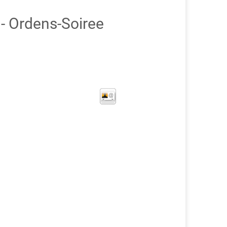
 Ordens-Soiree