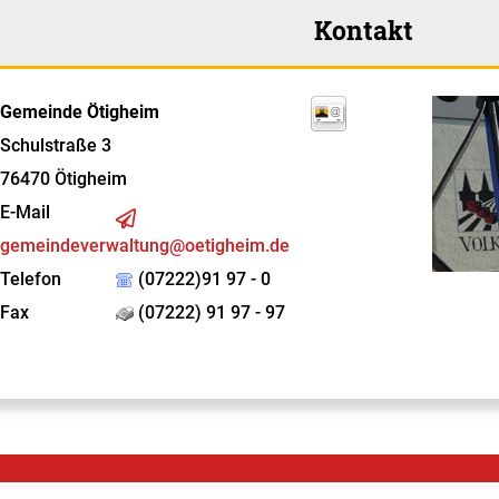
Kontakt
Gemeinde Ötigheim
Schulstraße 3
76470
Ötigheim
E-Mail
gemeindeverwaltung@oetigheim.de
Telefon
(07222)91 97 - 0
Fax
(07222) 91 97 - 97