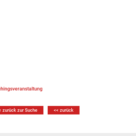
hingsveranstaltung
< zurück zur Suche
<< zurück