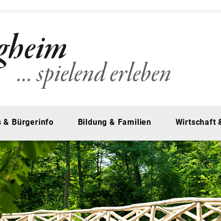
 & Bürgerinfo
Bildung & Familien
Wirtschaft