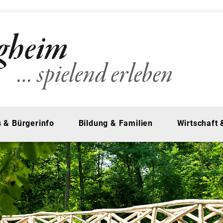
 & Bürgerinfo
Bildung & Familien
Wirtschaft