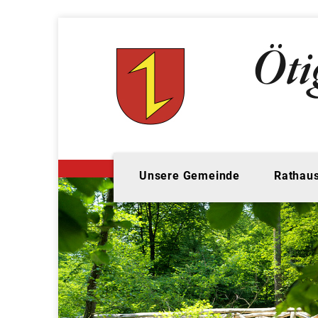
Unsere Gemeinde
Rathaus