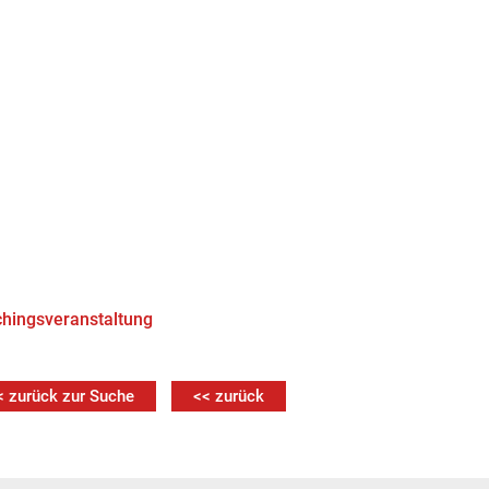
hingsveranstaltung
< zurück zur Suche
<< zurück