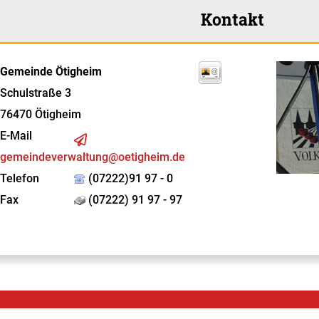
Kontakt
Gemeinde Ötigheim
Schulstraße 3
76470
Ötigheim
E-Mail
gemeindeverwaltung@oetigheim.de
Telefon
(07222)91 97 - 0
Fax
(07222) 91 97 - 97