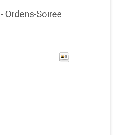
 Ordens-Soiree