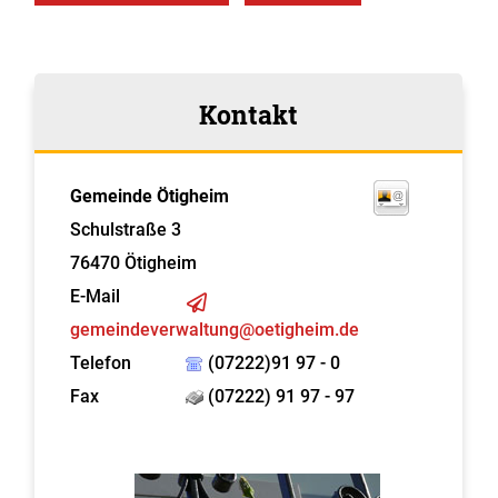
Kontakt
Gemeinde Ötigheim
Schulstraße 3
76470
Ötigheim
E-Mail
gemeindeverwaltung@oetigheim.de
Telefon
(07222)91 97 - 0
Fax
(07222) 91 97 - 97