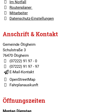
Im Notfall
Routenplaner
Mitarbeiter
Datenschutz-Einstellungen
Anschrift & Kontakt
Gemeinde Ötigheim
Schulstraße 3
76470 Ötigheim
(07222) 91 97 - 0
(07222) 91 97 - 97
E-Mail-Kontakt
OpenStreetMap
Fahrplanauskunft
Öffnungszeiten
Montag,Dienstag