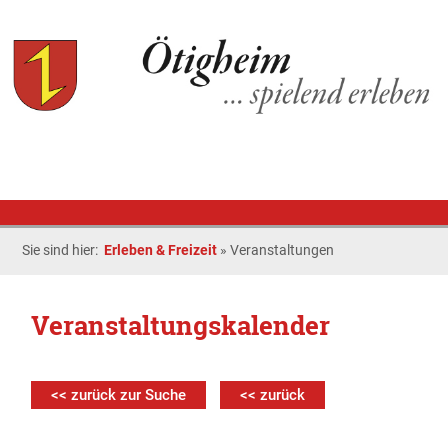
Sie sind hier:
Erleben & Freizeit
»
Veranstaltungen
Veranstaltungskalender
<< zurück zur Suche
<< zurück