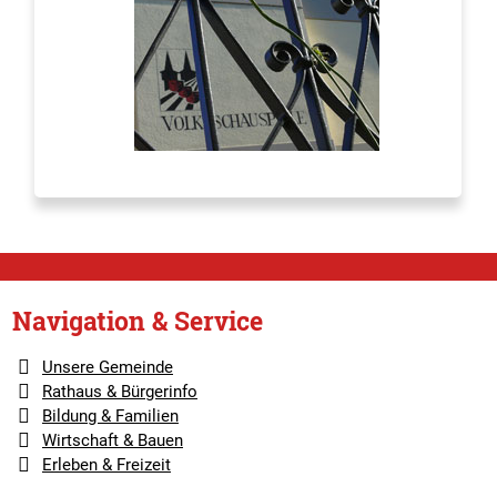
Navigation & Service
Unsere Gemeinde
Rathaus & Bürgerinfo
Bildung & Familien
Wirtschaft & Bauen
Erleben & Freizeit