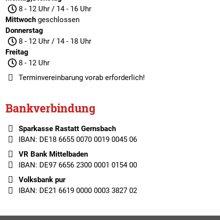
8 - 12 Uhr / 14 - 16 Uhr
Mittwoch
geschlossen
Donnerstag
8 - 12 Uhr / 14 - 18 Uhr
Freitag
8 - 12 Uhr
Terminvereinbarung
vorab erforderlich!
Bankverbindung
Sparkasse Rastatt Gernsbach
IBAN: DE18 6655 0070 0019 0045 06
VR Bank Mittelbaden
IBAN: DE97 6656 2300 0001 0154 00
Volksbank pur
IBAN: DE21 6619 0000 0003 3827 02