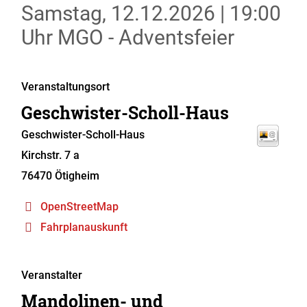
Samstag, 12.12.2026
|
19:00
Uhr
MGO - Adventsfeier
Veranstaltungsort
Geschwister-Scholl-Haus
Geschwister-Scholl-Haus
Kirchstr. 7 a
76470
Ötigheim
OpenStreetMap
Fahrplanauskunft
Veranstalter
Mandolinen- und