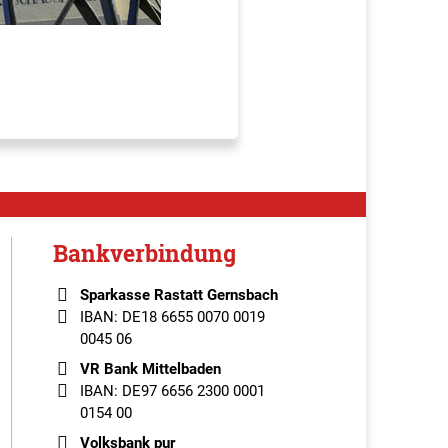
Bankverbindung
Sparkasse Rastatt Gernsbach
IBAN: DE18 6655 0070 0019
0045 06
VR Bank Mittelbaden
IBAN: DE97 6656 2300 0001
0154 00
Volksbank pur