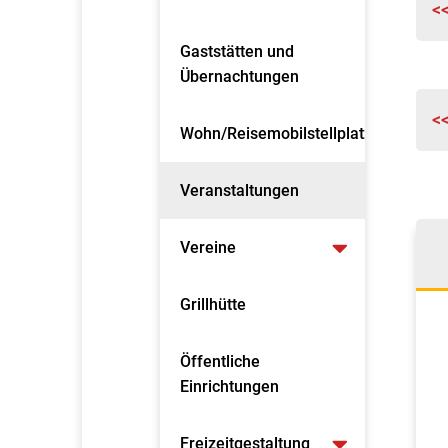
<
Gaststätten und
Übernachtungen
<
Wohn/Reisemobilstellplatz
Veranstaltungen
Vereine
Grillhütte
Öffentliche
Einrichtungen
Freizeitgestaltung