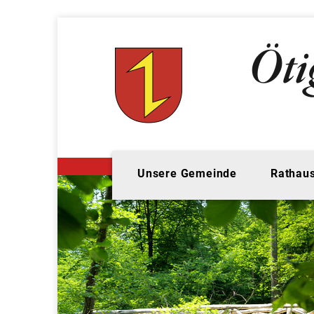
Unsere Gemeinde
Rathaus