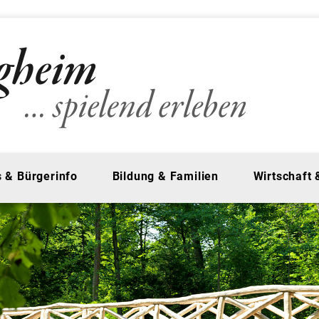
 & Bürgerinfo
Bildung & Familien
Wirtschaft