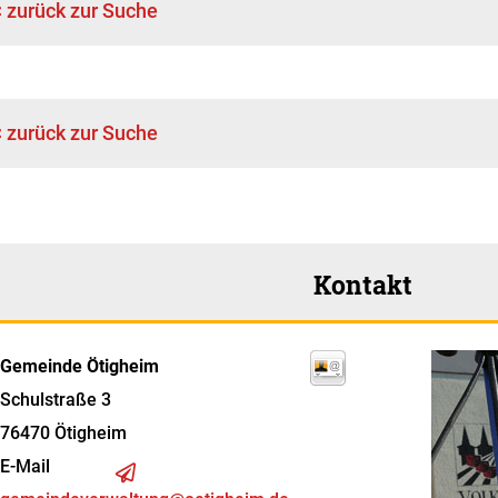
< zurück zur Suche
< zurück zur Suche
Kontakt
Gemeinde Ötigheim
Schulstraße 3
76470
Ötigheim
E-Mail