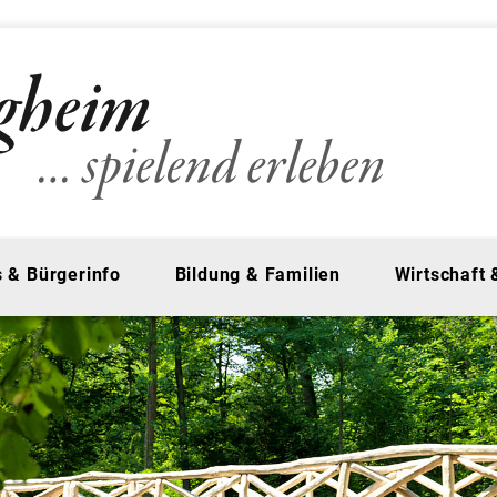
 & Bürgerinfo
Bildung & Familien
Wirtschaft