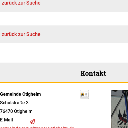
< zurück zur Suche
< zurück zur Suche
Kontakt
Gemeinde Ötigheim
Schulstraße 3
76470
Ötigheim
E-Mail