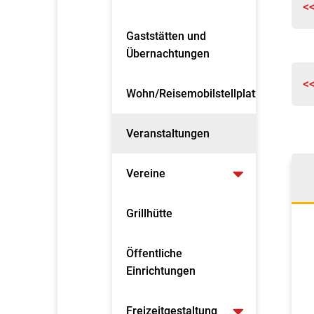
<
Gaststätten und
Übernachtungen
<
Wohn/Reisemobilstellplatz
Veranstaltungen
Vereine
Grillhütte
Öffentliche
Einrichtungen
Freizeitgestaltung