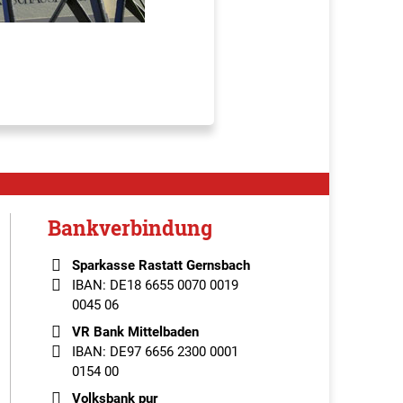
Bankverbindung
Sparkasse Rastatt Gernsbach
IBAN: DE18 6655 0070 0019
0045 06
VR Bank Mittelbaden
IBAN: DE97 6656 2300 0001
0154 00
Volksbank pur