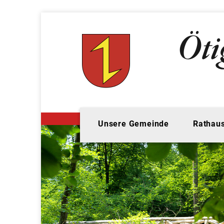
Unsere Gemeinde
Rathaus