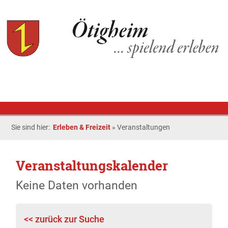
Sie sind hier:
Erleben & Freizeit
»
Veranstaltungen
Veranstaltungskalender
Keine Daten vorhanden
<< zurück zur Suche