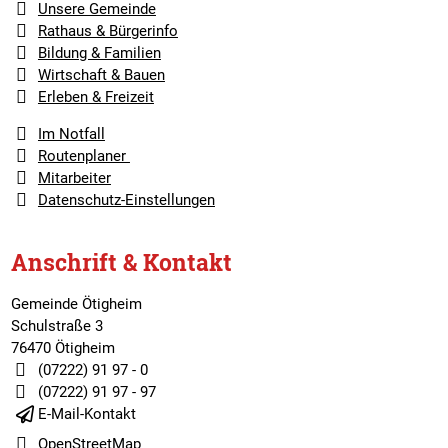
Unsere Gemeinde
Rathaus & Bürgerinfo
Bildung & Familien
Wirtschaft & Bauen
Erleben & Freizeit
Im Notfall
Routenplaner
Mitarbeiter
Datenschutz-Einstellungen
Anschrift & Kontakt
Gemeinde Ötigheim
Schulstraße 3
76470 Ötigheim
(07222) 91 97 - 0
(07222) 91 97 - 97
E-Mail-Kontakt
OpenStreetMap