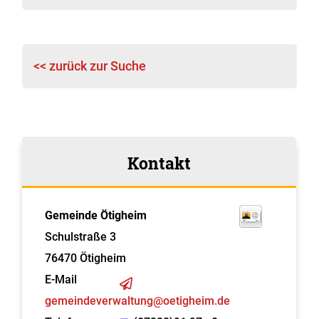
<< zurück zur Suche
Kontakt
Gemeinde Ötigheim
Schulstraße 3
76470
Ötigheim
E-Mail
gemeindeverwaltung@oetigheim.de