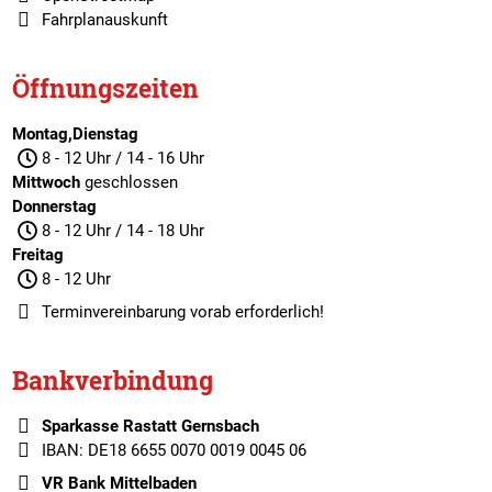
Fahrplanauskunft
Öffnungszeiten
Montag,Dienstag
8 - 12 Uhr / 14 - 16 Uhr
Mittwoch
geschlossen
Donnerstag
8 - 12 Uhr / 14 - 18 Uhr
Freitag
8 - 12 Uhr
Terminvereinbarung
vorab erforderlich!
Bankverbindung
Sparkasse Rastatt Gernsbach
IBAN: DE18 6655 0070 0019 0045 06
VR Bank Mittelbaden