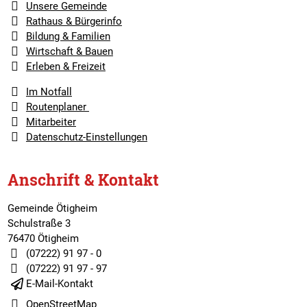
Unsere Gemeinde
Rathaus & Bürgerinfo
Bildung & Familien
Wirtschaft & Bauen
Erleben & Freizeit
Im Notfall
Routenplaner
Mitarbeiter
Datenschutz-Einstellungen
Anschrift & Kontakt
Gemeinde Ötigheim
Schulstraße 3
76470 Ötigheim
(07222) 91 97 - 0
(07222) 91 97 - 97
E-Mail-Kontakt
OpenStreetMap