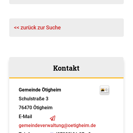
<< zurück zur Suche
Kontakt
Gemeinde Ötigheim
Schulstraße 3
76470
Ötigheim
E-Mail
gemeindeverwaltung@oetigheim.de