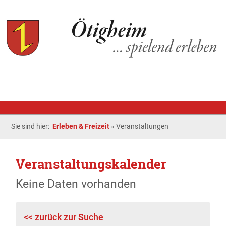
Sie sind hier:
Erleben & Freizeit
»
Veranstaltungen
Veranstaltungskalender
Keine Daten vorhanden
<< zurück zur Suche