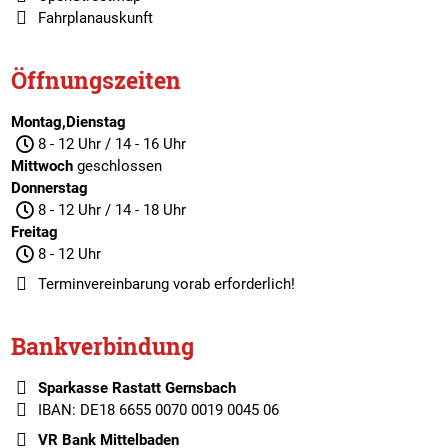
Fahrplanauskunft
Öffnungszeiten
Montag,Dienstag
8 - 12 Uhr / 14 - 16 Uhr
Mittwoch
geschlossen
Donnerstag
8 - 12 Uhr / 14 - 18 Uhr
Freitag
8 - 12 Uhr
Terminvereinbarung
vorab erforderlich!
Bankverbindung
Sparkasse Rastatt Gernsbach
IBAN: DE18 6655 0070 0019 0045 06
VR Bank Mittelbaden