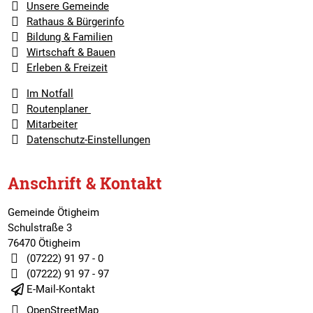
Unsere Gemeinde
Rathaus & Bürgerinfo
Bildung & Familien
Wirtschaft & Bauen
Erleben & Freizeit
Im Notfall
Routenplaner
Mitarbeiter
Datenschutz-Einstellungen
Anschrift & Kontakt
Gemeinde Ötigheim
Schulstraße 3
76470 Ötigheim
(07222) 91 97 - 0
(07222) 91 97 - 97
E-Mail-Kontakt
OpenStreetMap