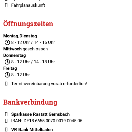
Fahrplanauskunft
Öffnungszeiten
Montag,Dienstag
8 - 12 Uhr / 14 - 16 Uhr
Mittwoch
geschlossen
Donnerstag
8 - 12 Uhr / 14 - 18 Uhr
Freitag
8 - 12 Uhr
Terminvereinbarung
vorab erforderlich!
Bankverbindung
Sparkasse Rastatt Gernsbach
IBAN: DE18 6655 0070 0019 0045 06
VR Bank Mittelbaden