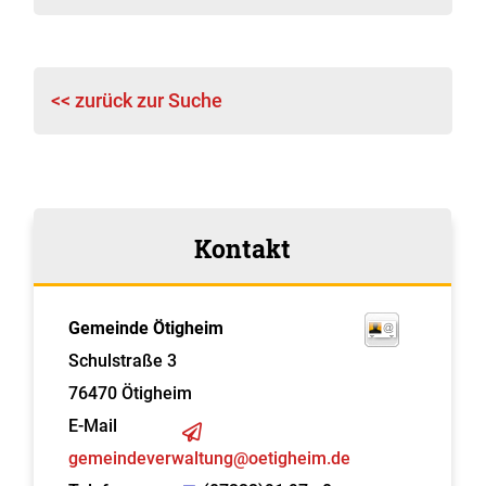
<< zurück zur Suche
Kontakt
Gemeinde Ötigheim
Schulstraße 3
76470
Ötigheim
E-Mail
gemeindeverwaltung@oetigheim.de