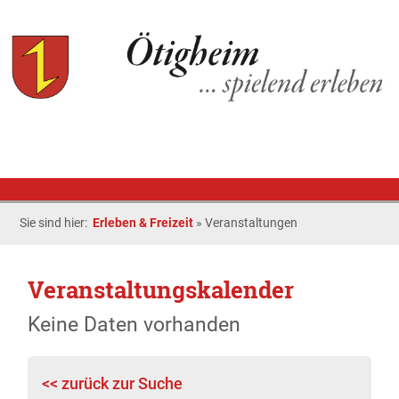
Sie sind hier:
Erleben & Freizeit
»
Veranstaltungen
Veranstaltungskalender
Keine Daten vorhanden
<< zurück zur Suche