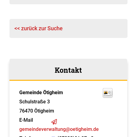
<< zurück zur Suche
Kontakt
Gemeinde Ötigheim
Schulstraße 3
76470
Ötigheim
E-Mail
gemeindeverwaltung@oetigheim.de