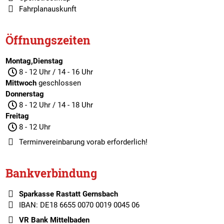
Fahrplanauskunft
Öffnungszeiten
Montag,Dienstag
8 - 12 Uhr / 14 - 16 Uhr
Mittwoch
geschlossen
Donnerstag
8 - 12 Uhr / 14 - 18 Uhr
Freitag
8 - 12 Uhr
Terminvereinbarung
vorab erforderlich!
Bankverbindung
Sparkasse Rastatt Gernsbach
IBAN: DE18 6655 0070 0019 0045 06
VR Bank Mittelbaden