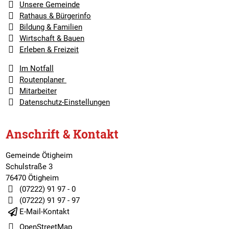
Unsere Gemeinde
Rathaus & Bürgerinfo
Bildung & Familien
Wirtschaft & Bauen
Erleben & Freizeit
Im Notfall
Routenplaner
Mitarbeiter
Datenschutz-Einstellungen
Anschrift & Kontakt
Gemeinde Ötigheim
Schulstraße 3
76470 Ötigheim
(07222) 91 97 - 0
(07222) 91 97 - 97
E-Mail-Kontakt
OpenStreetMap