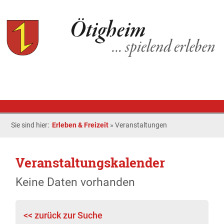
Sie sind hier:
Erleben & Freizeit
»
Veranstaltungen
Veranstaltungskalender
Keine Daten vorhanden
<< zurück zur Suche