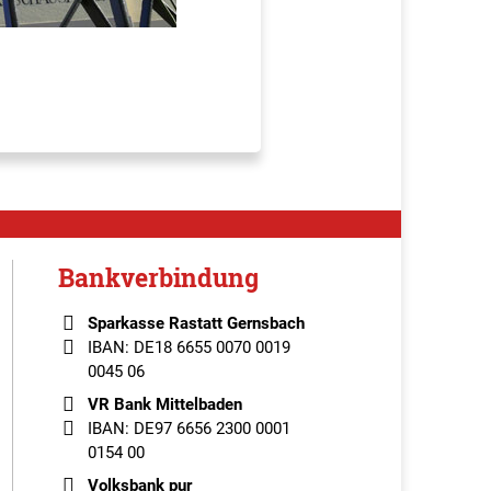
Bankverbindung
Sparkasse Rastatt Gernsbach
IBAN: DE18 6655 0070 0019
0045 06
VR Bank Mittelbaden
IBAN: DE97 6656 2300 0001
0154 00
Volksbank pur