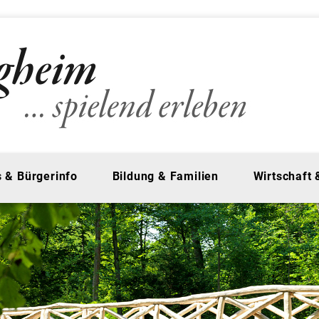
 & Bürgerinfo
Bildung & Familien
Wirtschaft