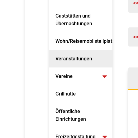
<
Gaststätten und
Übernachtungen
<
Wohn/Reisemobilstellplatz
Veranstaltungen
Vereine
Grillhütte
Öffentliche
Einrichtungen
Freizeitgestaltung