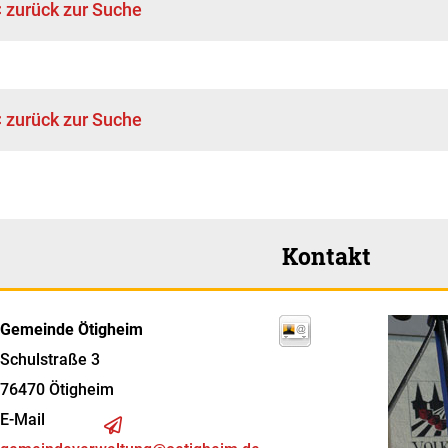
< zurück zur Suche
< zurück zur Suche
Kontakt
Gemeinde Ötigheim
Schulstraße 3
76470
Ötigheim
E-Mail