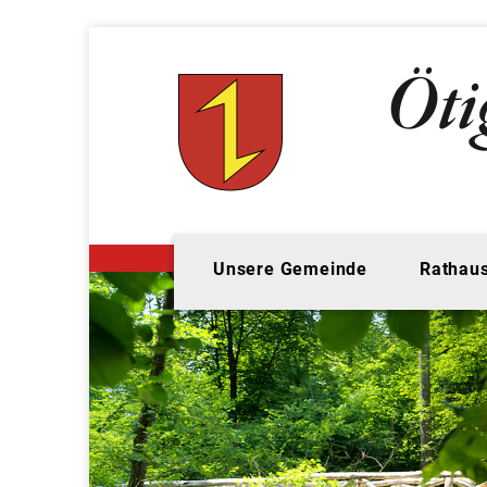
Unsere Gemeinde
Rathaus