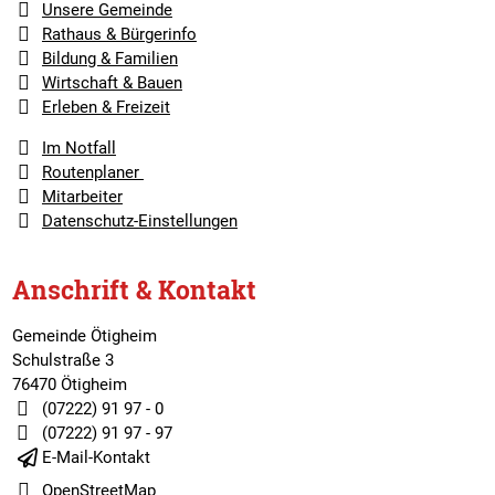
Unsere Gemeinde
Rathaus & Bürgerinfo
Bildung & Familien
Wirtschaft & Bauen
Erleben & Freizeit
Im Notfall
Routenplaner
Mitarbeiter
Datenschutz-Einstellungen
Anschrift & Kontakt
Gemeinde Ötigheim
Schulstraße 3
76470 Ötigheim
(07222) 91 97 - 0
(07222) 91 97 - 97
E-Mail-Kontakt
OpenStreetMap