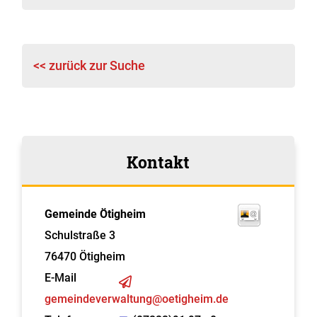
<< zurück zur Suche
Kontakt
Gemeinde Ötigheim
Schulstraße 3
76470
Ötigheim
E-Mail
gemeindeverwaltung@oetigheim.de