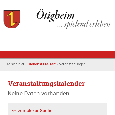
Sie sind hier:
Erleben & Freizeit
»
Veranstaltungen
Veranstaltungskalender
Keine Daten vorhanden
<< zurück zur Suche