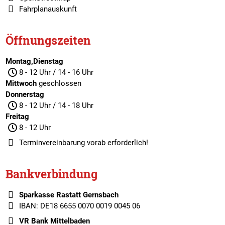
Fahrplanauskunft
Öffnungszeiten
Montag,Dienstag
8 - 12 Uhr / 14 - 16 Uhr
Mittwoch
geschlossen
Donnerstag
8 - 12 Uhr / 14 - 18 Uhr
Freitag
8 - 12 Uhr
Terminvereinbarung
vorab erforderlich!
Bankverbindung
Sparkasse Rastatt Gernsbach
IBAN: DE18 6655 0070 0019 0045 06
VR Bank Mittelbaden