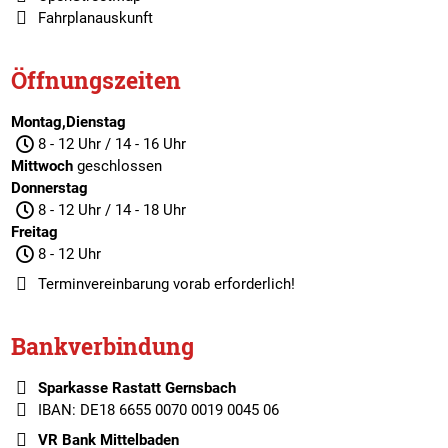
Fahrplanauskunft
Öffnungszeiten
Montag,Dienstag
8 - 12 Uhr / 14 - 16 Uhr
Mittwoch
geschlossen
Donnerstag
8 - 12 Uhr / 14 - 18 Uhr
Freitag
8 - 12 Uhr
Terminvereinbarung
vorab erforderlich!
Bankverbindung
Sparkasse Rastatt Gernsbach
IBAN: DE18 6655 0070 0019 0045 06
VR Bank Mittelbaden