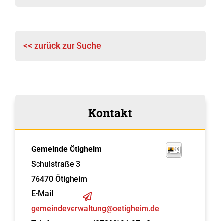
<< zurück zur Suche
Kontakt
Gemeinde Ötigheim
Schulstraße 3
76470
Ötigheim
E-Mail
gemeindeverwaltung@oetigheim.de