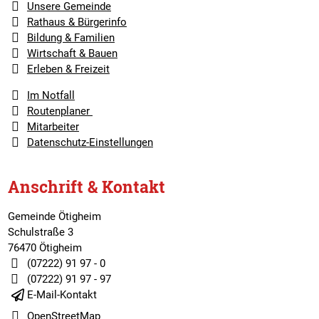
Unsere Gemeinde
Rathaus & Bürgerinfo
Bildung & Familien
Wirtschaft & Bauen
Erleben & Freizeit
Im Notfall
Routenplaner
Mitarbeiter
Datenschutz-Einstellungen
Anschrift & Kontakt
Gemeinde Ötigheim
Schulstraße 3
76470 Ötigheim
(07222) 91 97 - 0
(07222) 91 97 - 97
E-Mail-Kontakt
OpenStreetMap