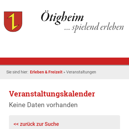
Sie sind hier:
Erleben & Freizeit
»
Veranstaltungen
Veranstaltungskalender
Keine Daten vorhanden
<< zurück zur Suche