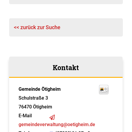
<< zurück zur Suche
Kontakt
Gemeinde Ötigheim
Schulstraße 3
76470
Ötigheim
E-Mail
gemeindeverwaltung@oetigheim.de