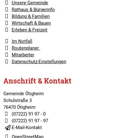
Unsere Gemeinde
Rathaus & Bürgerinfo
Bildung & Familien
Wirtschaft & Bauen
Erleben & Freizeit
Im Notfall
Routenplaner
Mitarbeiter
Datenschutz-Einstellungen
Anschrift & Kontakt
Gemeinde Ötigheim
Schulstraße 3
76470 Ötigheim
(07222) 91 97 - 0
(07222) 91 97 - 97
E-Mail-Kontakt
OpenStreetMap