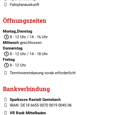
Fahrplanauskunft
Öffnungszeiten
Montag,Dienstag
8 - 12 Uhr / 14 - 16 Uhr
Mittwoch
geschlossen
Donnerstag
8 - 12 Uhr / 14 - 18 Uhr
Freitag
8 - 12 Uhr
Terminvereinbarung
vorab erforderlich!
Bankverbindung
Sparkasse Rastatt Gernsbach
IBAN: DE18 6655 0070 0019 0045 06
VR Bank Mittelbaden