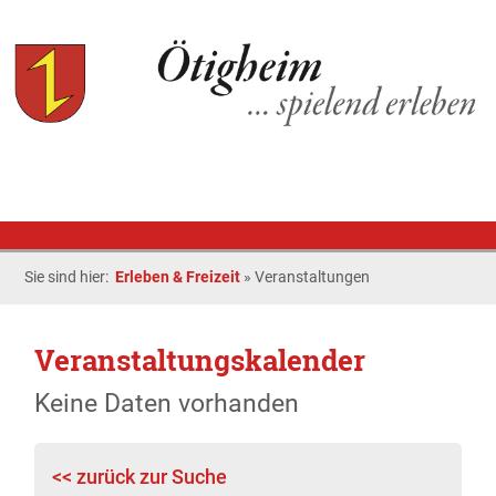
Sie sind hier:
Erleben & Freizeit
»
Veranstaltungen
Veranstaltungskalender
Keine Daten vorhanden
<< zurück zur Suche