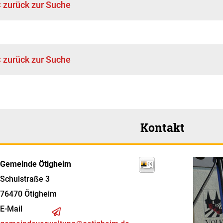
< zurück zur Suche
< zurück zur Suche
Kontakt
Gemeinde Ötigheim
Schulstraße 3
76470
Ötigheim
E-Mail