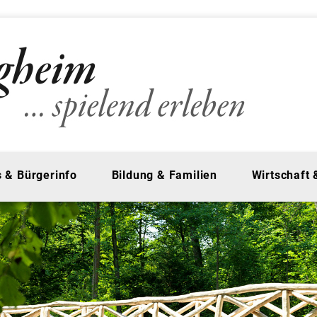
 & Bürgerinfo
Bildung & Familien
Wirtschaft