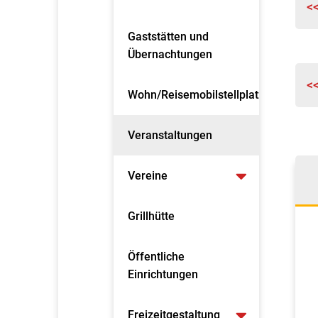
<
Gaststätten und
Übernachtungen
<
Wohn/Reisemobilstellplatz
Veranstaltungen
Vereine
Grillhütte
Öffentliche
Einrichtungen
Freizeitgestaltung