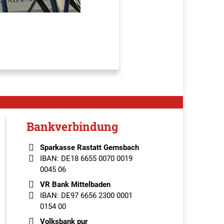
Bankverbindung
Sparkasse Rastatt Gernsbach
IBAN: DE18 6655 0070 0019
0045 06
VR Bank Mittelbaden
IBAN: DE97 6656 2300 0001
0154 00
Volksbank pur