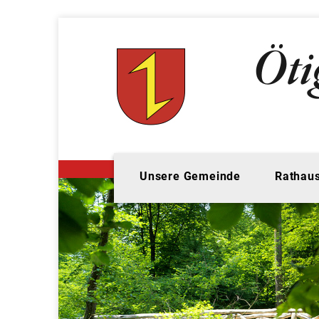
Unsere Gemeinde
Rathaus