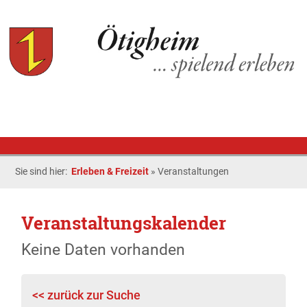
Sie sind hier:
Erleben & Freizeit
»
Veranstaltungen
Veranstaltungskalender
Keine Daten vorhanden
<< zurück zur Suche