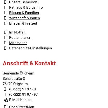
Unsere Gemeinde
Rathaus & Bürgerinfo
Bildung & Familien
Wirtschaft & Bauen
Erleben & Freizeit
Im Notfall
Routenplaner
Mitarbeiter
Datenschutz-Einstellungen
Anschrift & Kontakt
Gemeinde Ötigheim
Schulstraße 3
76470 Ötigheim
(07222) 91 97 - 0
(07222) 91 97 - 97
E-Mail-Kontakt
OpenStreetMap