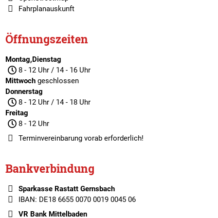
Fahrplanauskunft
Öffnungszeiten
Montag,Dienstag
8 - 12 Uhr / 14 - 16 Uhr
Mittwoch
geschlossen
Donnerstag
8 - 12 Uhr / 14 - 18 Uhr
Freitag
8 - 12 Uhr
Terminvereinbarung
vorab erforderlich!
Bankverbindung
Sparkasse Rastatt Gernsbach
IBAN: DE18 6655 0070 0019 0045 06
VR Bank Mittelbaden