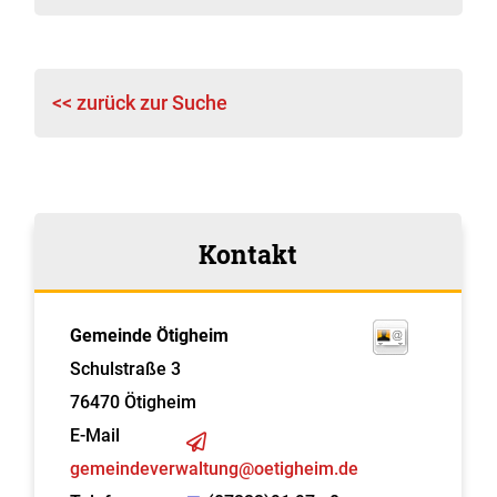
<< zurück zur Suche
Kontakt
Gemeinde Ötigheim
Schulstraße 3
76470
Ötigheim
E-Mail
gemeindeverwaltung@oetigheim.de