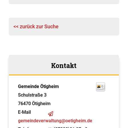
<< zurück zur Suche
Kontakt
Gemeinde Ötigheim
Schulstraße 3
76470
Ötigheim
E-Mail
gemeindeverwaltung@oetigheim.de