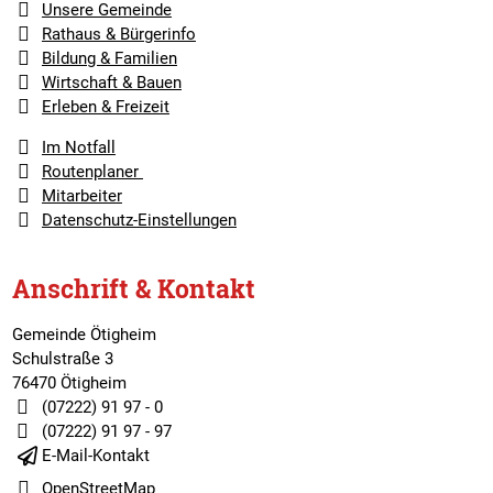
Unsere Gemeinde
Rathaus & Bürgerinfo
Bildung & Familien
Wirtschaft & Bauen
Erleben & Freizeit
Im Notfall
Routenplaner
Mitarbeiter
Datenschutz-Einstellungen
Anschrift & Kontakt
Gemeinde Ötigheim
Schulstraße 3
76470 Ötigheim
(07222) 91 97 - 0
(07222) 91 97 - 97
E-Mail-Kontakt
OpenStreetMap