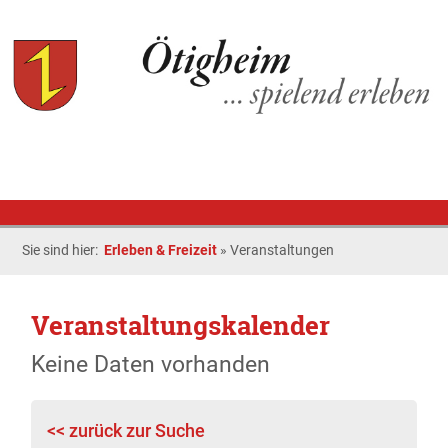
Sie sind hier:
Erleben & Freizeit
»
Veranstaltungen
Veranstaltungskalender
Keine Daten vorhanden
<< zurück zur Suche