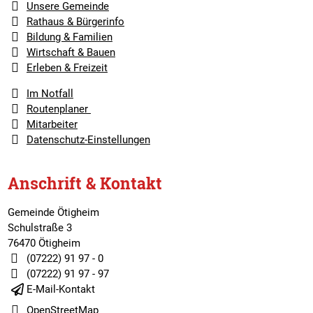
Unsere Gemeinde
Rathaus & Bürgerinfo
Bildung & Familien
Wirtschaft & Bauen
Erleben & Freizeit
Im Notfall
Routenplaner
Mitarbeiter
Datenschutz-Einstellungen
Anschrift & Kontakt
Gemeinde Ötigheim
Schulstraße 3
76470 Ötigheim
(07222) 91 97 - 0
(07222) 91 97 - 97
E-Mail-Kontakt
OpenStreetMap