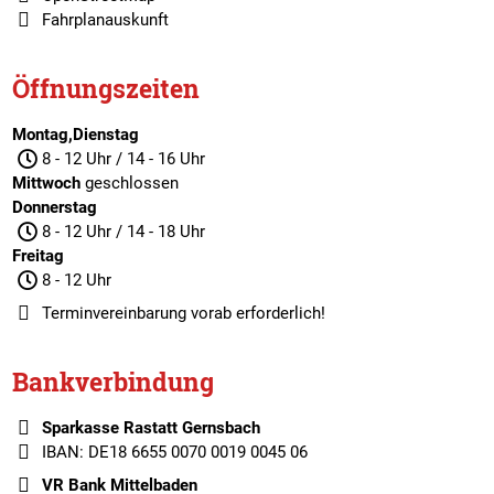
Fahrplanauskunft
Öffnungszeiten
Montag,Dienstag
8 - 12 Uhr / 14 - 16 Uhr
Mittwoch
geschlossen
Donnerstag
8 - 12 Uhr / 14 - 18 Uhr
Freitag
8 - 12 Uhr
Terminvereinbarung
vorab erforderlich!
Bankverbindung
Sparkasse Rastatt Gernsbach
IBAN: DE18 6655 0070 0019 0045 06
VR Bank Mittelbaden