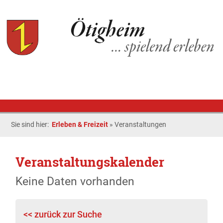
Sie sind hier:
Erleben & Freizeit
»
Veranstaltungen
Veranstaltungskalender
Keine Daten vorhanden
<< zurück zur Suche