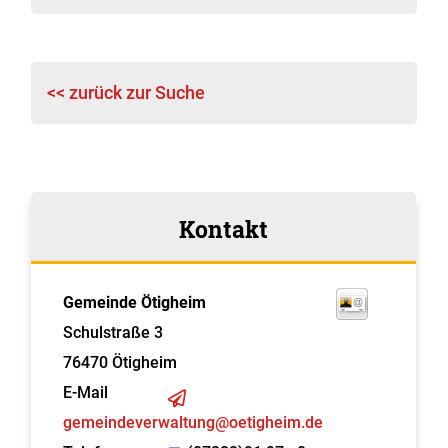
<< zurück zur Suche
Kontakt
Gemeinde Ötigheim
Schulstraße 3
76470
Ötigheim
E-Mail
gemeindeverwaltung@oetigheim.de